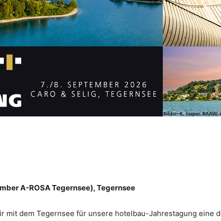
tember A-ROSA Tegernsee), Tegernsee
wir mit dem Tegernsee für unsere hotelbau-Jahrestagung eine d