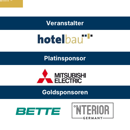
Veranstalter
Platinsponsor
Goldsponsoren