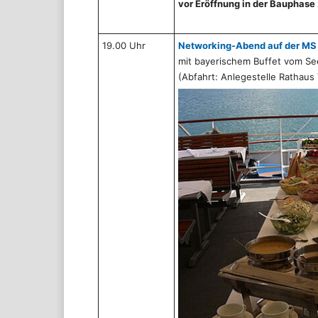
vor Eröffnung in der Bauphase 
19.00 Uhr
Networking-Abend auf der MS
mit bayerischem Buffet vom Se
(Abfahrt: Anlegestelle Rathaus