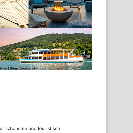
er schönsten und touristisch