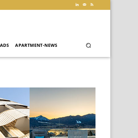
ADS
APARTMENT-NEWS