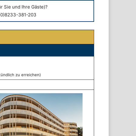
r Sie und Ihre Gäste)?
(0)8233-381-203
ündlich zu erreichen)