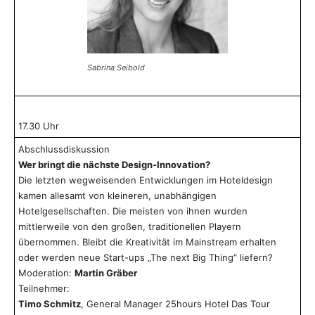
Sabrina Seibold
17.30 Uhr
Abschlussdiskussion
Wer bringt die nächste Design-Innovation?
Die letzten wegweisenden Entwicklungen im Hoteldesign
kamen allesamt von kleineren, unabhängigen
Hotelgesellschaften. Die meisten von ihnen wurden
mittlerweile von den großen, traditionellen Playern
übernommen. Bleibt die Kreativität im Mainstream erhalten
oder werden neue Start-ups „The next Big Thing“ liefern?
Moderation:
Martin Gräber
Teilnehmer:
Timo Schmitz
, General Manager 25hours Hotel Das Tour