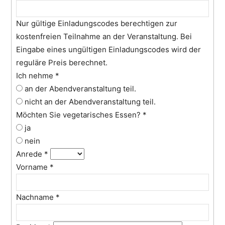
Nur gültige Einladungscodes berechtigen zur
kostenfreien Teilnahme an der Veranstaltung. Bei
Eingabe eines ungültigen Einladungscodes wird der
reguläre Preis berechnet.
Ich nehme
*
an der Abendveranstaltung teil.
nicht an der Abendveranstaltung teil.
Möchten Sie vegetarisches Essen?
*
ja
nein
Anrede
*
Vorname
*
Nachname
*