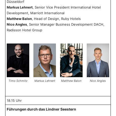
Düsseldorf
Markus Lehnert
, Senior Vice President International Hotel
Development, Marriott International
Matthew Balon
, Head of Design, Ruby Hotels
Nico Angles
, Senior Manager Business Development DACH,
Radisson Hotel Group
Timo Schmitz
Matthew Balon
Nico Angles
Markus Lehnert
18.15 Uhr
Führungen durch das Lindner Seestern