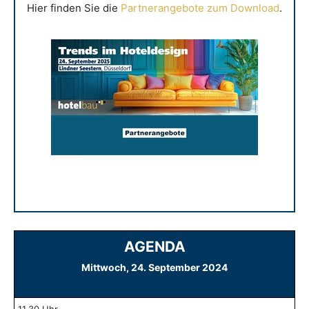
Hier finden Sie die
Partnerangebote zum Download
.
AGENDA
Mittwoch, 24. September 2024
11.30 Uhr