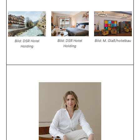
Bild: DSR Hotel
Bild: M. Glaß/hotelbau
Bild: DSR Hotel
Holding
Holding