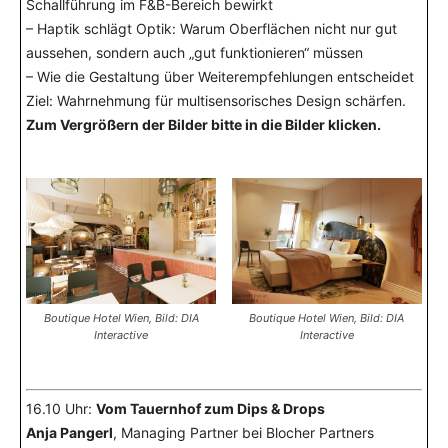
Schallführung im F&B-Bereich bewirkt
– Haptik schlägt Optik: Warum Oberflächen nicht nur gut
aussehen, sondern auch „gut funktionieren“ müssen
– Wie die Gestaltung über Weiterempfehlungen entscheidet
Ziel: Wahrnehmung für multisensorisches Design schärfen.
Zum Vergrößern der Bilder bitte in die Bilder klicken.
Boutique Hotel Wien, Bild: DIA
Boutique Hotel Wien, Bild: DIA
Interactive
Interactive
16.10 Uhr:
Vom Tauernhof zum Dips & Drops
Anja Pangerl
, Managing Partner bei Blocher Partners