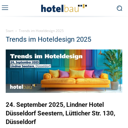
Start
Trends im Hoteldesign 2025
Trends im Hoteldesign 2025
24. September 2025, Lindner Hotel
Düsseldorf Seestern, Lütticher Str. 130,
Düsseldorf