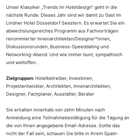
Unser Klassiker „Trends im Hoteldesign“ geht in die
nächste Runde. Dieses Jahr sind wir damit zu Gast im
Lindner Hotel Düsseldorf Seestern. Es erwartet Sie ein
abwechslungsreiches Programm aus Fachvorträgen
renommierter Innenarchitekten/Designer*innen,
Diskussionsrunden, Business-Speeddating und
Networking-Abend. Und wie immer bunt, sympathisch
und weltoffen.
Zielgruppen:
Hotelbetreiber, Investoren,
Projektentwickler, Architekten, Innenarchitekten,
Designer, Fachplaner, Ausstatter, Berater
Sie erhalten innerhalb von zehn Minuten nach
Anmeldung eine Teilnahmebestätigung für die Tagung an
die von Ihnen angegebene Email-Adresse. Sollte das
nicht der Fall sein, schauen Sie bitte in Ihrem Spam-