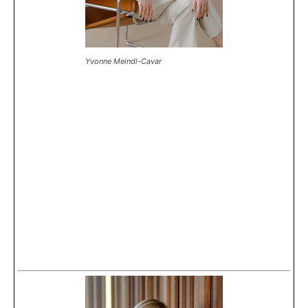
Yvonne Meindl-Cavar