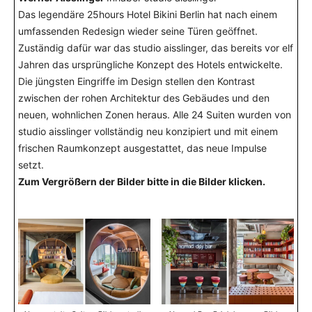
Das legendäre 25hours Hotel Bikini Berlin hat nach einem
umfassenden Redesign wieder seine Türen geöffnet.
Zuständig dafür war das studio aisslinger, das bereits vor elf
Jahren das ursprüngliche Konzept des Hotels entwickelte.
Die jüngsten Eingriffe im Design stellen den Kontrast
zwischen der rohen Architektur des Gebäudes und den
neuen, wohnlichen Zonen heraus. Alle 24 Suiten wurden von
studio aisslinger vollständig neu konzipiert und mit einem
frischen Raumkonzept ausgestattet, das neue Impulse
setzt.
Zum Vergrößern der Bilder bitte in die Bilder klicken.