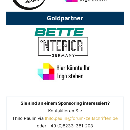
Goldpartner
Sie sind an einem Sponsoring interessiert?
Kontaktieren Sie
Thilo Paulin via
thilo.paulin@forum-zeitschriften.de
oder +49 (0)8233-381-203