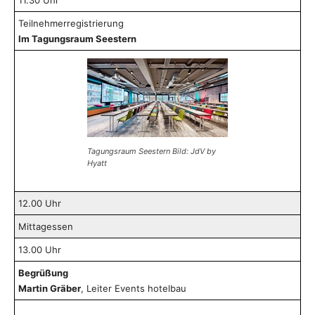
Teilnehmerregistrierung
Im Tagungsraum Seestern
Tagungsraum Seestern Bild: JdV by
Hyatt
12.00 Uhr
Mittagessen
13.00 Uhr
Begrüßung
Martin Gräber
, Leiter Events hotelbau