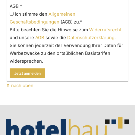
AGB
*
Ich stimme den
Allgemeinen
Geschäftsbedingungen
(AGB) zu.*
Bitte beachten Sie die Hinweise zum
Widerrufsrecht
und unsere
AGB
sowie die
Datenschutzerklärung
.
Sie können jederzeit der Verwendung Ihrer Daten für
Werbezwecke zu den ortsüblichen Basistarifen
widersprechen.
⇑ nach oben