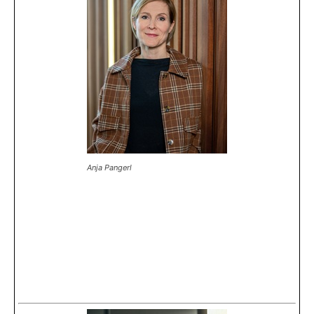
Anja Pangerl