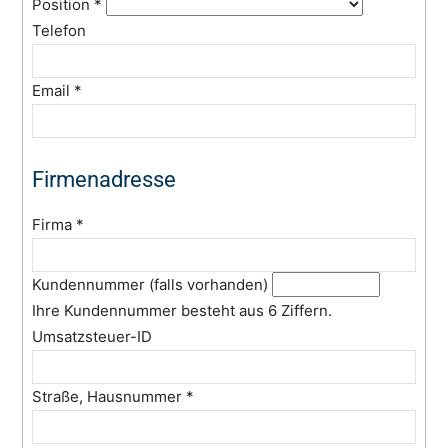
Position
*
Telefon
Email
*
Firmenadresse
Firma
*
Kundennummer (falls vorhanden)
Ihre Kundennummer besteht aus 6 Ziffern.
Umsatzsteuer-ID
Straße, Hausnummer
*