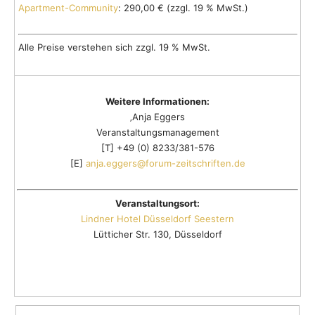
Apartment-Community
: 290,00 € (zzgl. 19 % MwSt.)
Alle Preise verstehen sich zzgl. 19 % MwSt.
Weitere Informationen:
‚Anja Eggers
Veranstaltungsmanagement
[T] +49 (0) 8233/381-576
[E]
anja.eggers@forum-zeitschriften.de
Veranstaltungsort:
Lindner Hotel Düsseldorf Seestern
Lütticher Str. 130, Düsseldorf