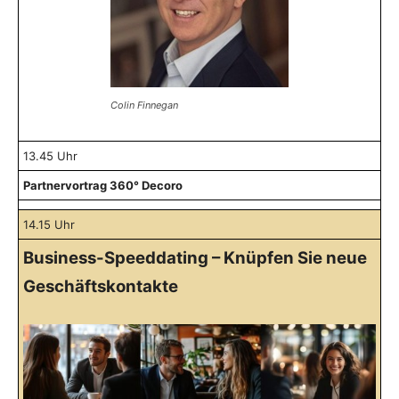
Colin Finnegan
13.45 Uhr
Partnervortrag 360° Decoro
14.15 Uhr
Business-Speeddating – Knüpfen Sie neue
Geschäftskontakte