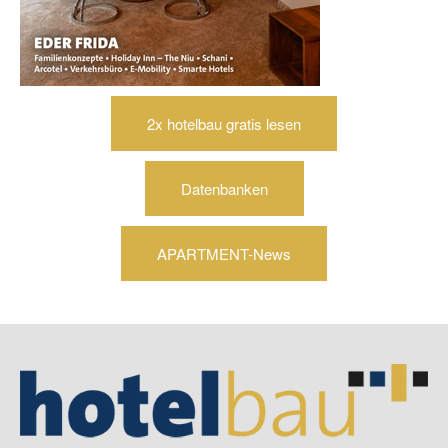
2x hotelbau gratis lesen
Datenbanken
APARTMENT-News