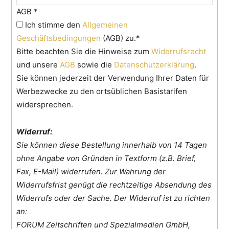
AGB
*
Ich stimme den
Allgemeinen
Geschäftsbedingungen
(AGB) zu.*
Bitte beachten Sie die Hinweise zum
Widerrufsrecht
und unsere
AGB
sowie die
Datenschutzerklärung
.
Sie können jederzeit der Verwendung Ihrer Daten für
Werbezwecke zu den ortsüblichen Basistarifen
widersprechen.
Widerruf:
Sie können diese Bestellung innerhalb von 14 Tagen
ohne Angabe von Gründen in Textform (z.B. Brief,
Fax, E-Mail) widerrufen. Zur Wahrung der
Widerrufsfrist genügt die rechtzeitige Absendung des
Widerrufs oder der Sache. Der Widerruf ist zu richten
an:
FORUM Zeitschriften und Spezialmedien GmbH,