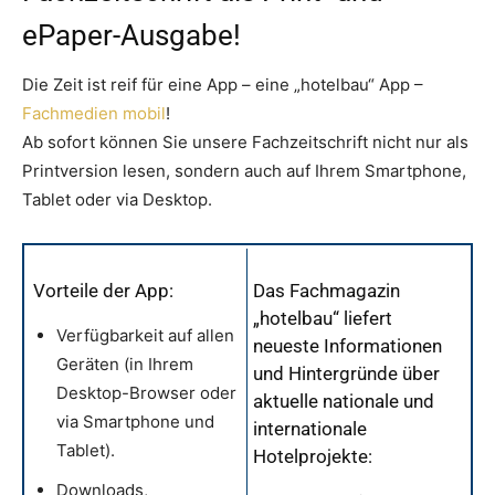
ePaper-Ausgabe!
Die Zeit ist reif für eine App – eine „hotelbau“ App –
Fachmedien mobil
!
Ab sofort können Sie unsere Fachzeitschrift nicht nur als
Printversion lesen, sondern auch auf Ihrem Smartphone,
Tablet oder via Desktop.
Vorteile der App:
Das Fachmagazin
„hotelbau“ liefert
Verfügbarkeit auf allen
neueste Informationen
Geräten (in Ihrem
und Hintergründe über
Desktop-Browser oder
aktuelle nationale und
via Smartphone und
internationale
Tablet).
Hotelprojekte:
Downloads,