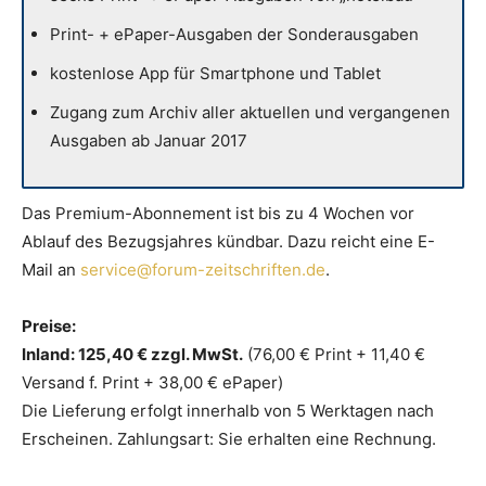
Print- + ePaper-Ausgaben der Sonderausgaben
kostenlose App für Smartphone und Tablet
Zugang zum Archiv aller aktuellen und vergangenen
Ausgaben ab Januar 2017
Das Premium-Abonnement ist bis zu 4 Wochen vor
Ablauf des Bezugsjahres kündbar. Dazu reicht eine E-
Mail an
service@forum-zeitschriften.de
.
Preise:
Inland: 125,40 € zzgl. MwSt.
(76,00 € Print + 11,40 €
Versand f. Print + 38,00 € ePaper)
Die Lieferung erfolgt innerhalb von 5 Werktagen nach
Erscheinen. Zahlungsart: Sie erhalten eine Rechnung.