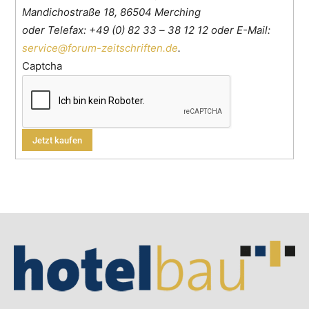
Mandichostraße 18, 86504 Merching
oder Telefax: +49 (0) 82 33 – 38 12 12 oder E-Mail:
service@forum-zeitschriften.de
.
Captcha