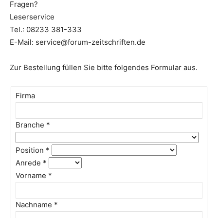
Fragen?
Leserservice
Tel.: 08233 381-333
E-Mail: service@forum-zeitschriften.de
Zur Bestellung füllen Sie bitte folgendes Formular aus.
Firma
Branche
*
Position
*
Anrede
*
Vorname
*
Nachname
*