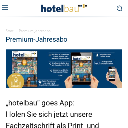
Start
Premium-Jahresabo
Premium-Jahresabo
„hotelbau“ goes App:
Holen Sie sich jetzt unsere
Fachzeitschrift als Print- und