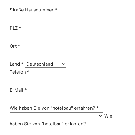
Straße Hausnummer
*
PLZ
*
Ort
*
Land
*
Telefon
*
E-Mail
*
Wie haben Sie von "hotelbau" erfahren?
*
Wie
haben Sie von "hotelbau" erfahren?