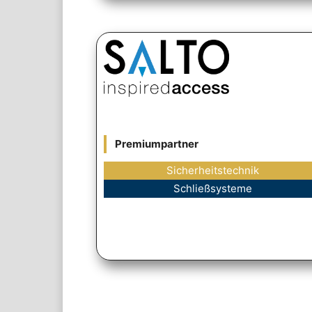
Premiumpartner
Sicherheitstechnik
Schließsysteme