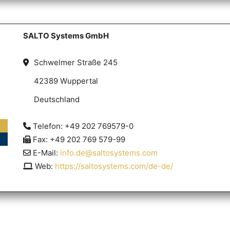
SALTO Systems GmbH
Schwelmer Straße 245
42389 Wuppertal
Deutschland
Telefon: +49 202 769579-0
Fax: +49 202 769 579-99
E-Mail:
info.de@saltosystems.com
Web:
https://saltosystems.com/de-de/