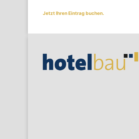
Jetzt Ihren Eintrag buchen.