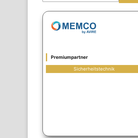
Premiumpartner
Sicherheitstechnik