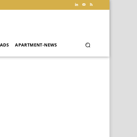
ADS
APARTMENT-NEWS