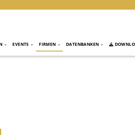
N
EVENTS
FIRMEN
DATENBANKEN
DOWNLO