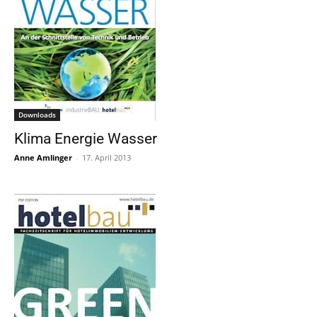
Downloads
Klima Energie Wasser
Anne Amlinger
-
17. April 2013