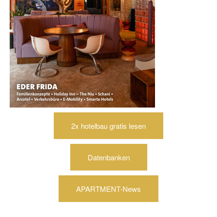
2x hotelbau gratis lesen
Datenbanken
APARTMENT-News