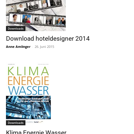
Downloads
Download hoteldesigner 2014
Anne Amlinger
-
26. Juni 2015
Downloads
Klima Energie Wasser