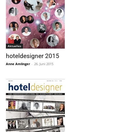
Aktuelles
hoteldesigner 2015
Anne Amlinger
-
26. Juni 2015