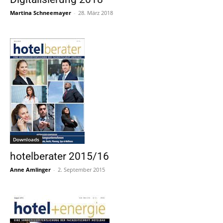
Martina Schneemayer
-
28. März 2018
Downloads
hotelberater 2015/16
Anne Amlinger
-
2. September 2015