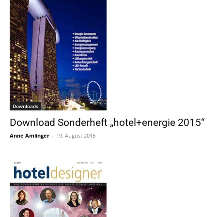
Downloads
Download Sonderheft „hotel+energie 2015“
Anne Amlinger
-
19. August 2015