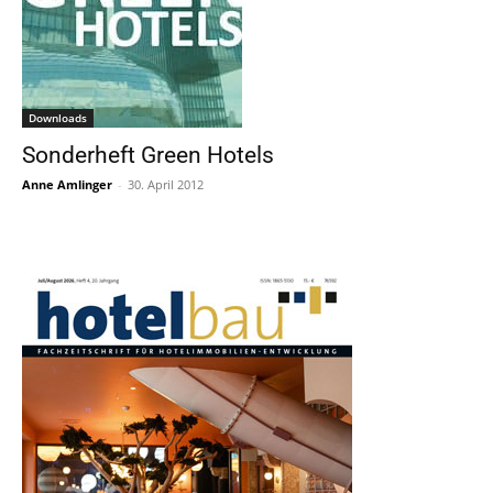
Downloads
Sonderheft Green Hotels
Anne Amlinger
-
30. April 2012