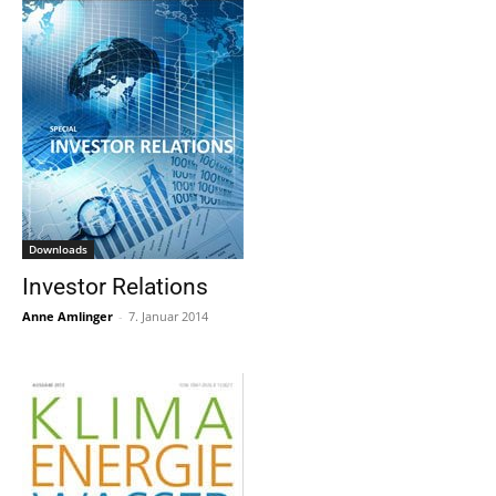
Downloads
Investor Relations
Anne Amlinger
-
7. Januar 2014