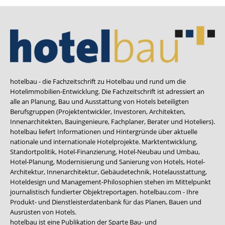
hotelbau - die Fachzeitschrift zu Hotelbau und rund um die
Hotelimmobilien-Entwicklung. Die Fachzeitschrift ist adressiert an
alle an Planung, Bau und Ausstattung von Hotels beteiligten
Berufsgruppen (Projektentwickler, Investoren, Architekten,
Innenarchitekten, Bauingenieure, Fachplaner, Berater und Hoteliers).
hotelbau liefert Informationen und Hintergründe über aktuelle
nationale und internationale Hotelprojekte. Marktentwicklung,
Standortpolitik, Hotel-Finanzierung, Hotel-Neubau und Umbau,
Hotel-Planung, Modernisierung und Sanierung von Hotels, Hotel-
Architektur, Innenarchitektur, Gebäudetechnik, Hotelausstattung,
Hoteldesign und Management-Philosophien stehen im Mittelpunkt
journalistisch fundierter Objektreportagen. hotelbau.com - Ihre
Produkt- und Dienstleisterdatenbank für das Planen, Bauen und
Ausrüsten von Hotels.
hotelbau ist eine Publikation der Sparte Bau- und