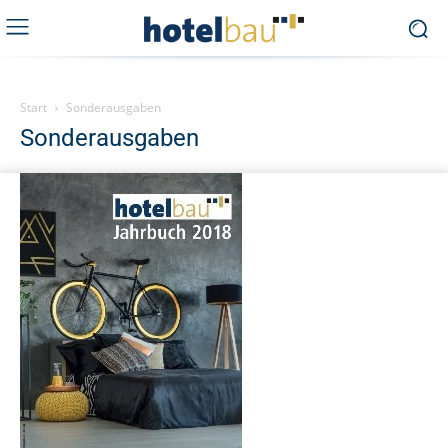
Start
Sonderausgaben
Sonderausgaben