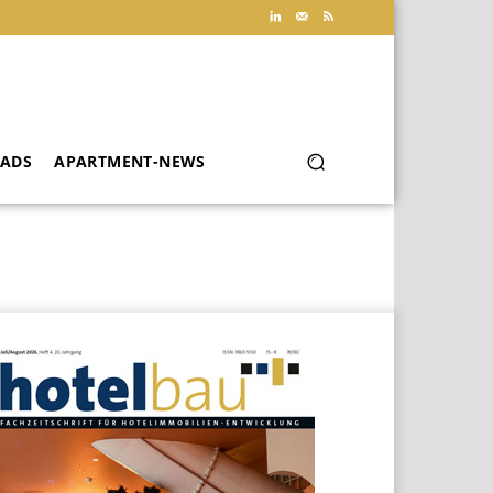
ADS
APARTMENT-NEWS