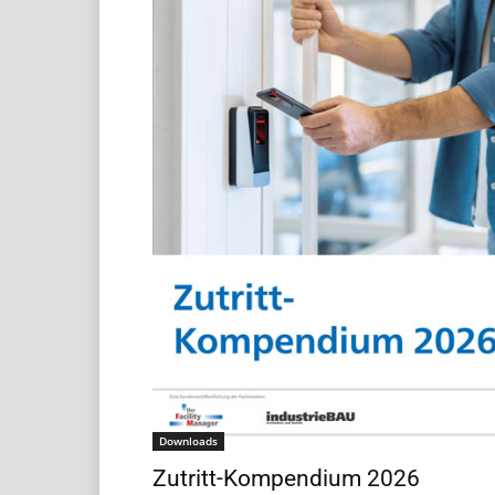
Downloads
Zutritt-Kompendium 2026