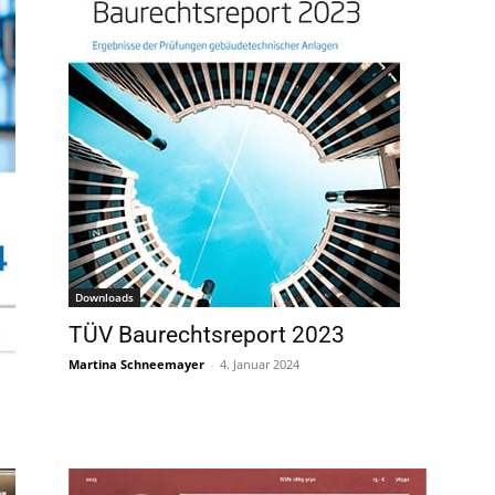
Downloads
TÜV Baurechtsreport 2023
Martina Schneemayer
-
4. Januar 2024