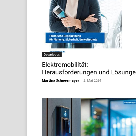
Downloads
Elektromobilität:
Herausforderungen und Lösung
Martina Schneemayer
-
2. Mai 2024