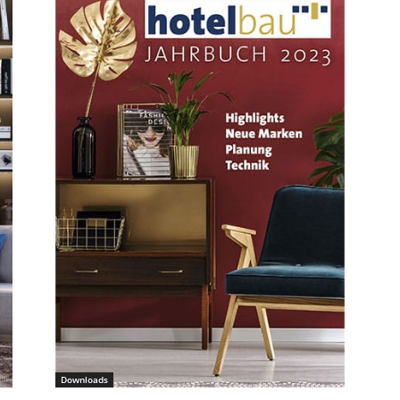
Downloads