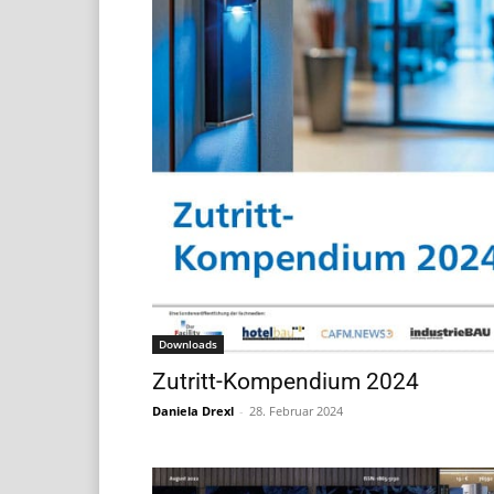
Downloads
Zutritt-Kompendium 2024
Daniela Drexl
-
28. Februar 2024