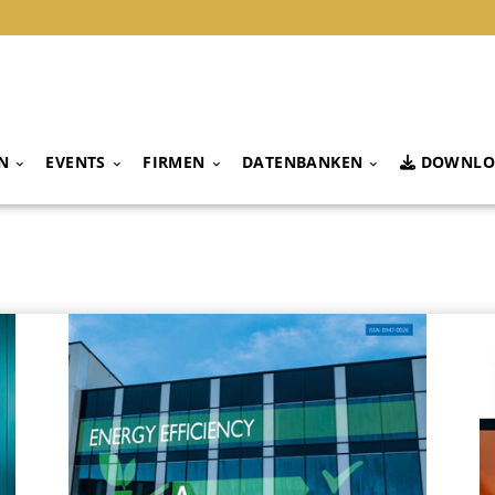
N
EVENTS
FIRMEN
DATENBANKEN
DOWNLO