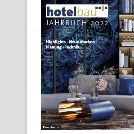
Downloads