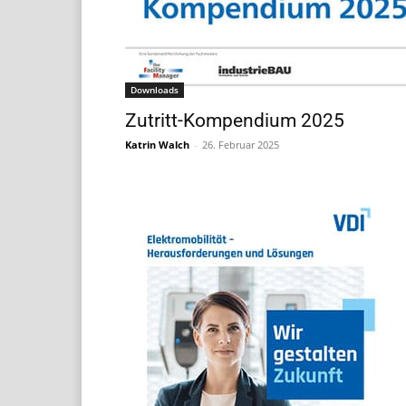
Downloads
Zutritt-Kompendium 2025
Katrin Walch
-
26. Februar 2025