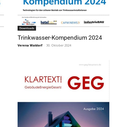
Downloads
Trinkwasser-Kompendium 2024
Verena Waldorf
-
30. Oktober 2024