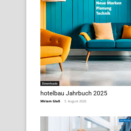
Downloads
hotelbau Jahrbuch 2025
Miriam Glaß
-
5. August 2026