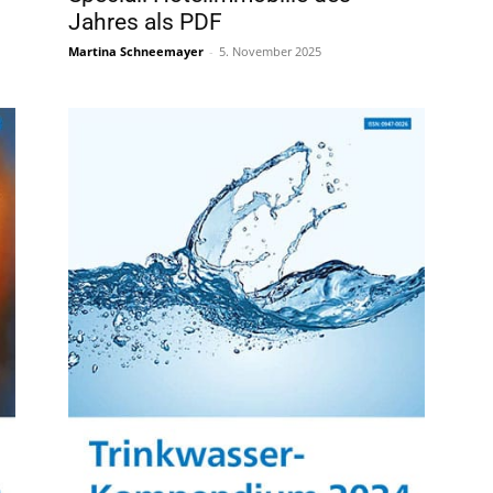
Jahres als PDF
Martina Schneemayer
-
5. November 2025