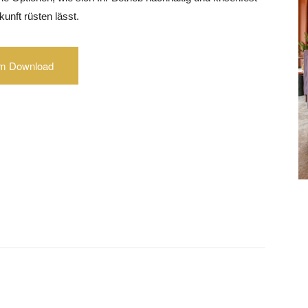
kunft rüsten lässt.
m Download