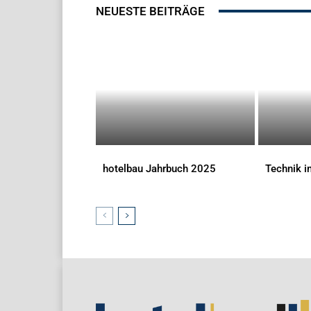
NEUESTE BEITRÄGE
hotelbau Jahrbuch 2025
Technik 
DOWNLOADS
DOWNLOAD