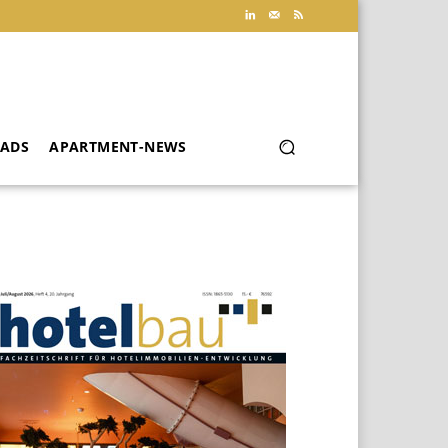
ADS
APARTMENT-NEWS