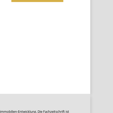
immobilien-Entwicklung. Die Fachzeitschrift ist