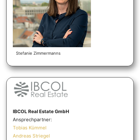
Stefanie Zimmermanns
IBCOL Real Estate GmbH
Ansprechpartner:
Tobias Kümmel
Andreas Striegel