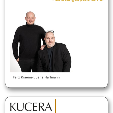
Felix Kraemer, Jens Hartmann