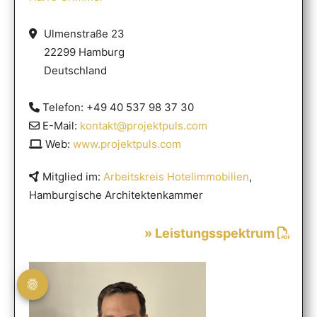
Ulmenstraße 23
22299 Hamburg
Deutschland
Telefon: +49 40 537 98 37 30
E-Mail:
kontakt@projektpuls.com
Web:
www.projektpuls.com
Mitglied im:
Arbeitskreis Hotelimmobilien
,
Hamburgische Architektenkammer
» Leistungsspektrum