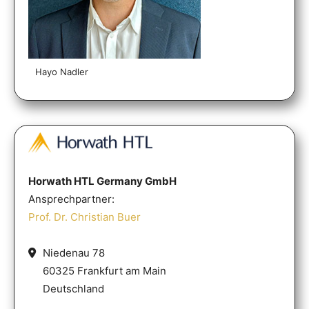
Hayo Nadler
Horwath HTL Germany GmbH
Ansprechpartner:
Prof. Dr. Christian Buer
Niedenau 78
60325 Frankfurt am Main
Deutschland