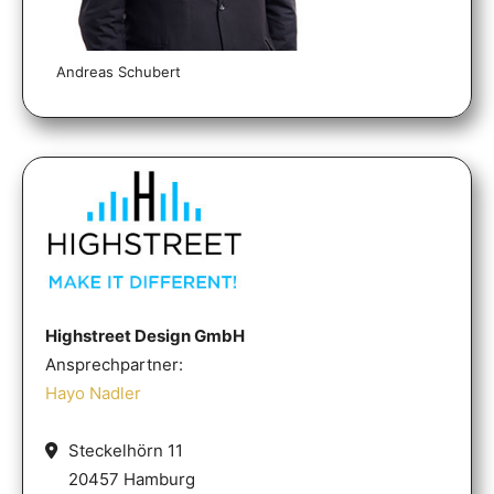
Andreas Schubert
Highstreet Design GmbH
Ansprechpartner:
Hayo Nadler
Steckelhörn 11
20457 Hamburg