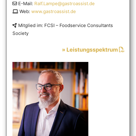
E-Mail:
Ralf.Lampe@gastroassist.de
Web:
www.gastroassist.de
Mitglied im: FCSI – Foodservice Consultants
Society
» Leistungsspektrum