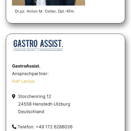
Dr.jur. Anton M. Ostler, Dpl.-Kfm.
GastroAssist.
Ansprechpartner:
Ralf Lampe
Storchenring 12
24558 Henstedt-Ulzburg
Deutschland
Telefon: +49 172 6288036