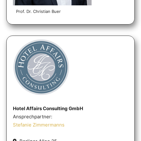
Prof. Dr. Christian Buer
Hotel Affairs Consulting GmbH
Ansprechpartner:
Stefanie Zimmermanns