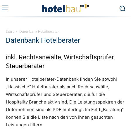
Start
Datenbank Hotelberater
Datenbank Hotelberater
inkl. Rechtsanwälte, Wirtschaftsprüfer,
Steuerberater
In unserer Hotelberater-Datenbank finden Sie sowohl
„klassische“ Hotelberater als auch Rechtsanwälte,
Wirtschaftsprüfer und Steuerberater, die für die
Hospitality Branche aktiv sind. Die Leistungsspektren der
Unternehmen sind als PDF hinterlegt. Im Feld „Beratung“
können Sie die Liste nach den von Ihnen gesuchten
Leistungen filtern.