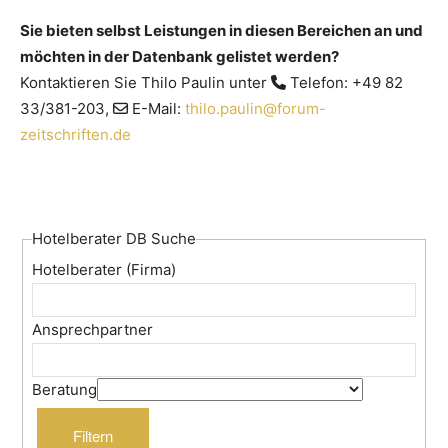
Sie bieten selbst Leistungen in diesen Bereichen an und
möchten in der Datenbank gelistet werden?
Kontaktieren Sie Thilo Paulin unter
Telefon: +49 82
33/381-203,
E-Mail:
thilo.paulin@forum-
zeitschriften.de
Hotelberater DB Suche
Hotelberater (Firma)
Ansprechpartner
Beratung
Filtern