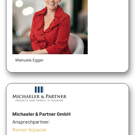
Manuela Egger
Michaeler & Partner GmbH
Ansprechpartner:
Roman Kopacek