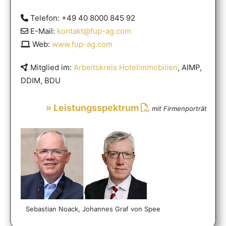
Telefon: +49 40 8000 845 92
E-Mail:
kontakt@fup-ag.com
Web:
www.fup-ag.com
Mitglied im:
Arbeitskreis Hotelimmobilien
, AIMP,
DDIM, BDU
» Leistungsspektrum
mit Firmenporträt
Sebastian Noack, Johannes Graf von Spee