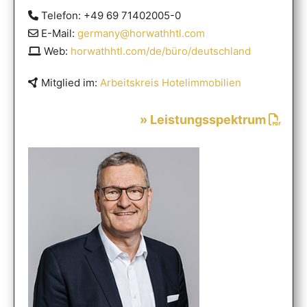
Telefon: +49 69 71402005-0
E-Mail:
germany@horwathhtl.com
Web:
horwathhtl.com/de/büro/deutschland
Mitglied im:
Arbeitskreis Hotelimmobilien
» Leistungsspektrum