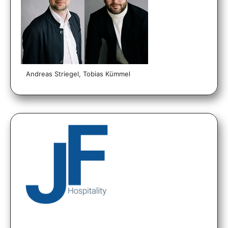
Andreas Striegel, Tobias Kümmel