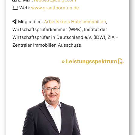
Web:
www.grantthornton.de
Mitglied im:
Arbeitskreis Hotelimmobilien
,
Wirtschaftsprüferkammer (WPK), Institut der
Wirtschaftsprüfer in Deutschland e.V. (IDW), ZIA –
Zentraler Immobilien Ausschuss
» Leistungsspektrum