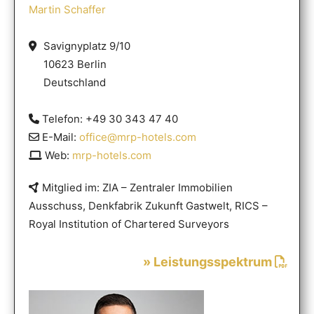
Martin Schaffer
Savignyplatz 9/10
10623 Berlin
Deutschland
Telefon: +49 30 343 47 40
E-Mail:
office@mrp-hotels.com
Web:
mrp-hotels.com
Mitglied im: ZIA – Zentraler Immobilien
Ausschuss, Denkfabrik Zukunft Gastwelt, RICS –
Royal Institution of Chartered Surveyors
» Leistungsspektrum