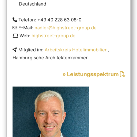
Deutschland
Telefon: +49 40 228 63 08-0
E-Mail:
nadler@highstreet-group.de
Web:
highstreet-group.de
Mitglied im:
Arbeitskreis Hotelimmobilien
,
Hamburgische Architektenkammer
» Leistungsspektrum