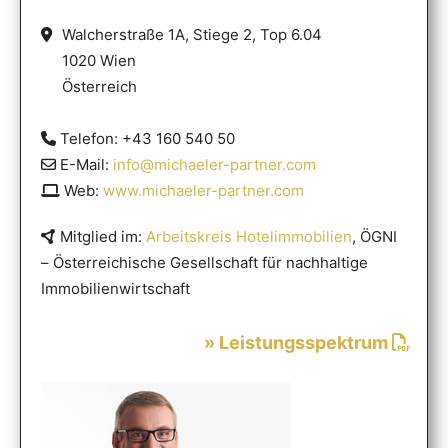
Walcherstraße 1A, Stiege 2, Top 6.04
1020 Wien
Österreich
Telefon: +43 160 540 50
E-Mail:
info@michaeler-partner.com
Web:
www.michaeler-partner.com
Mitglied im:
Arbeitskreis Hotelimmobilien
, ÖGNI
– Österreichische Gesellschaft für nachhaltige
Immobilienwirtschaft
» Leistungsspektrum