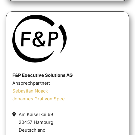
F&P Executive Solutions AG
Ansprechpartner:
Sebastian Noack
Johannes Graf von Spee
Am Kaiserkai 69
20457 Hamburg
Deutschland