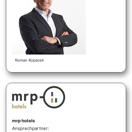
Roman Kopacek
mrp hotels
Ansprechpartner: