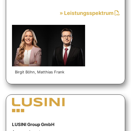
» Leistungsspektrum
Birgit Böhn, Matthias Frank
LUSINI Group GmbH