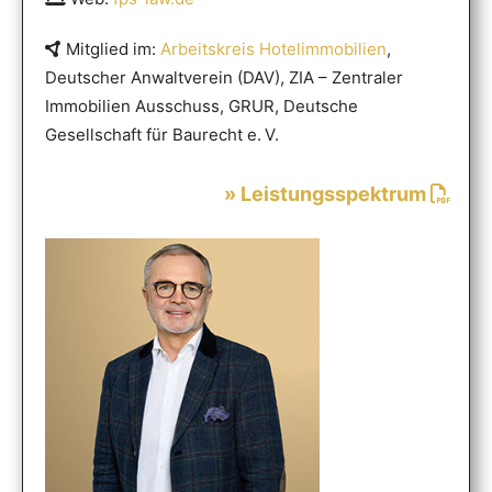
Mitglied im:
Arbeitskreis Hotelimmobilien
,
Deutscher Anwaltverein (DAV), ZIA – Zentraler
Immobilien Ausschuss, GRUR, Deutsche
Gesellschaft für Baurecht e. V.
» Leistungsspektrum