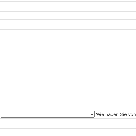
Wie haben Sie von