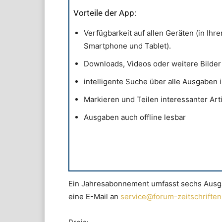
Vorteile der App:
Verfügbarkeit auf allen Geräten (in Ih
Smartphone und Tablet).
Downloads, Videos oder weitere Bilder 
intelligente Suche über alle Ausgaben 
Markieren und Teilen interessanter Art
Ausgaben auch offline lesbar
Ein Jahresabonnement umfasst sechs Ausga
eine E-Mail an
service@forum-zeitschriften