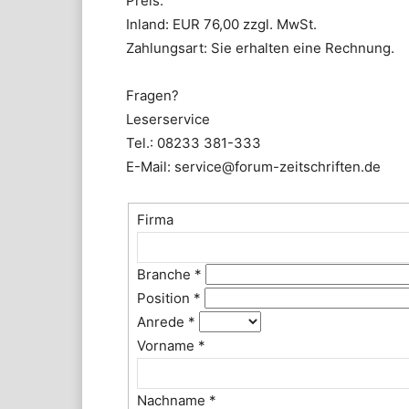
Preis:
Inland: EUR 76,00 zzgl. MwSt.
Zahlungsart: Sie erhalten eine Rechnung.
Fragen?
Leserservice
Tel.: 08233 381-333
E-Mail: service@forum-zeitschriften.de
Firma
Branche
*
Position
*
Anrede
*
Vorname
*
Nachname
*