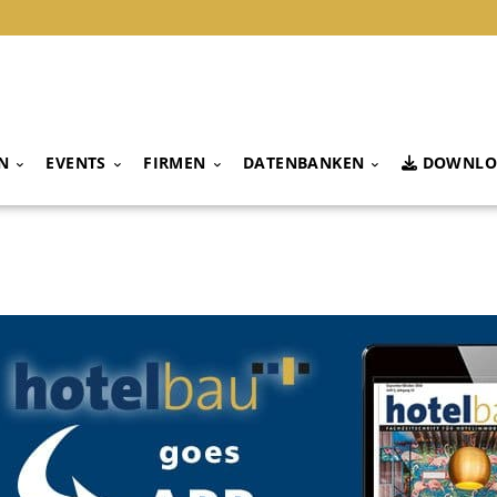
N
EVENTS
FIRMEN
DATENBANKEN
DOWNLO