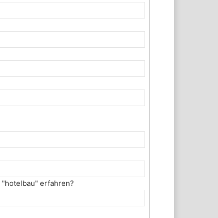
 "hotelbau" erfahren?