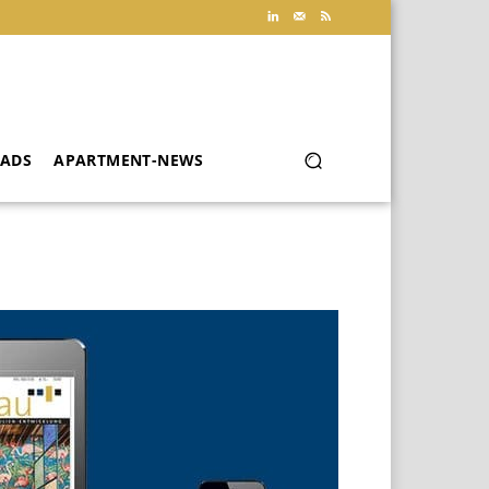
ADS
APARTMENT-NEWS