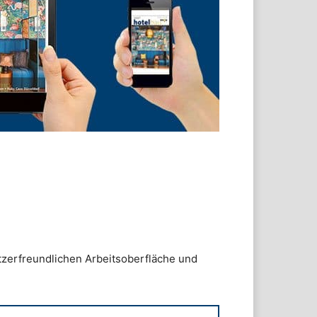
utzerfreundlichen Arbeitsoberfläche und