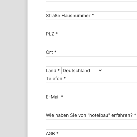
Straße Hausnummer
*
PLZ
*
Ort
*
Land
*
Telefon
*
E-Mail
*
Wie haben Sie von "hotelbau" erfahren?
*
AGB
*