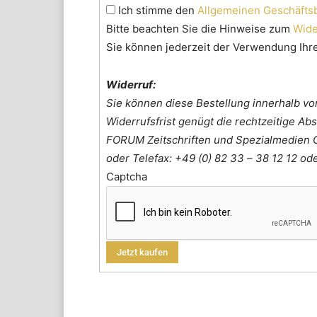
Ich stimme den
Allgemeinen Geschäft
Bitte beachten Sie die Hinweise zum
Wide
Sie können jederzeit der Verwendung Ihr
Widerruf:
Sie können diese Bestellung innerhalb vo
Widerrufsfrist genügt die rechtzeitige Ab
FORUM Zeitschriften und Spezialmedien 
oder Telefax: +49 (0) 82 33 – 38 12 12 od
Captcha