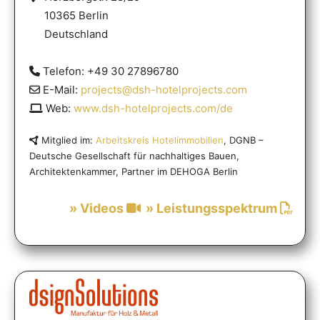
10365 Berlin
Deutschland
Telefon: +49 30 27896780
E-Mail:
projects@dsh-hotelprojects.com
Web:
www.dsh-hotelprojects.com/de
Mitglied im:
Arbeitskreis Hotelimmobilien
, DGNB –
Deutsche Gesellschaft für nachhaltiges Bauen,
Architektenkammer, Partner im DEHOGA Berlin
» Videos
» Leistungsspektrum