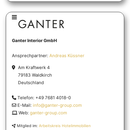
Ganter Interior GmbH
Ansprechpartner:
Andreas Küssner
Am Kraftwerk 4
79183 Waldkirch
Deutschland
Telefon: +49 7681 4018-0
E-Mail:
info@ganter-group.com
Web:
ganter-group.com
Mitglied im:
Arbeitskreis Hotelimmobilien