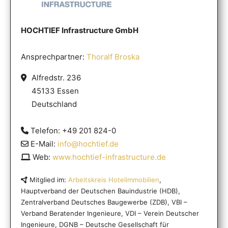
HOCHTIEF Infrastructure GmbH
Ansprechpartner:
Thoralf Broska
Alfredstr. 236
45133 Essen
Deutschland
Telefon: +49 201 824-0
E-Mail:
info@hochtief.de
Web:
www.hochtief-infrastructure.de
Mitglied im:
Arbeitskreis Hotelimmobilien
,
Hauptverband der Deutschen Bauindustrie (HDB),
Zentralverband Deutsches Baugewerbe (ZDB), VBI –
Verband Beratender Ingenieure, VDI – Verein Deutscher
Ingenieure, DGNB – Deutsche Gesellschaft für