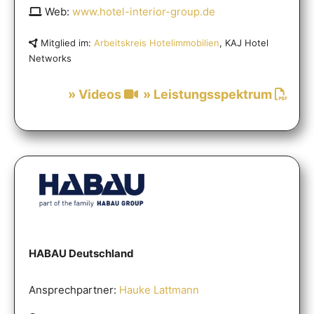
Web:
www.hotel-interior-group.de
Mitglied im:
Arbeitskreis Hotelimmobilien
, KAJ Hotel
Networks
» Videos
» Leistungsspektrum
HABAU Deutschland
Ansprechpartner:
Hauke Lattmann