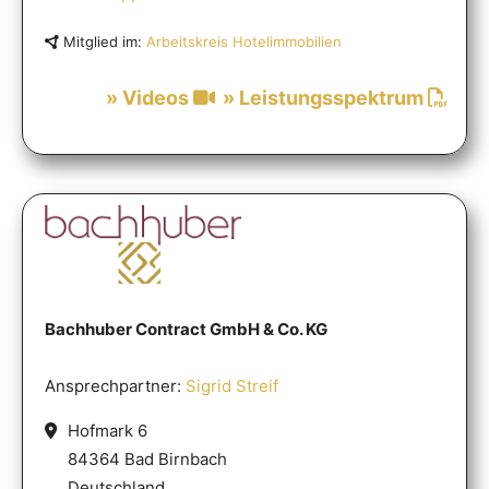
Mitglied im:
Arbeitskreis Hotelimmobilien
» Videos
» Leistungsspektrum
Bachhuber Contract GmbH & Co. KG
Ansprechpartner:
Sigrid Streif
Hofmark 6
84364 Bad Birnbach
Deutschland