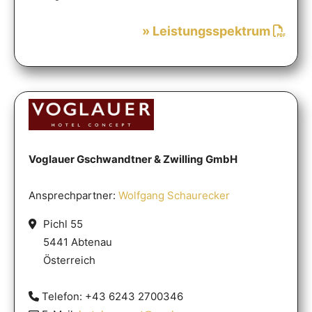
» Leistungsspektrum
Voglauer Gschwandtner & Zwilling GmbH
Ansprechpartner:
Wolfgang Schaurecker
Pichl 55
5441 Abtenau
Österreich
Telefon: +43 6243 2700346