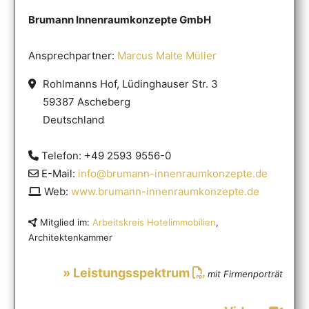
Brumann Innenraumkonzepte GmbH
Ansprechpartner:
Marcus Malte Müller
Rohlmanns Hof, Lüdinghauser Str. 3
59387 Ascheberg
Deutschland
Telefon: +49 2593 9556-0
E-Mail:
info@brumann-innenraumkonzepte.de
Web:
www.brumann-innenraumkonzepte.de
Mitglied im:
Arbeitskreis Hotelimmobilien
,
Architektenkammer
» Leistungsspektrum
mit Firmenporträt