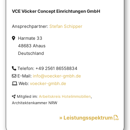
VCE Vöcker Concept Einrichtungen GmbH
Ansprechpartner:
Stefan Schipper
Harmate 33
48683 Ahaus
Deutschland
Telefon: +49 2561 86558834
E-Mail:
info@voecker-gmbh.de
Web:
voecker-gmbh.de
Mitglied im:
Arbeitskreis Hotelimmobilien
,
Architektenkammer NRW
» Leistungsspektrum