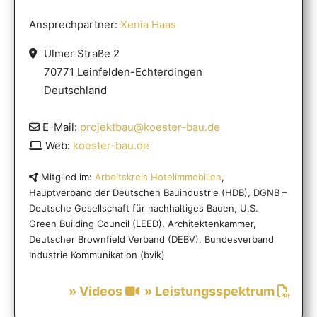
Ansprechpartner:
Xenia Haas
Ulmer Straße 2
70771 Leinfelden-Echterdingen
Deutschland
E-Mail:
projektbau@koester-bau.de
Web:
koester-bau.de
Mitglied im:
Arbeitskreis Hotelimmobilien
,
Hauptverband der Deutschen Bauindustrie (HDB), DGNB –
Deutsche Gesellschaft für nachhaltiges Bauen, U.S.
Green Building Council (LEED), Architektenkammer,
Deutscher Brownfield Verband (DEBV), Bundesverband
Industrie Kommunikation (bvik)
» Videos
» Leistungsspektrum