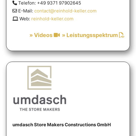
Telefon: +49 9371 97902645
E-Mail:
contact@reinhold-keller.com
Web:
reinhold-keller.com
» Videos
» Leistungsspektrum
umdasch Store Makers Constructions GmbH