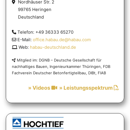
Nordhäuser Str. 2
99765 Heringen
Deutschland
Telefon: +49 36333 65270
E-Mail:
office.habau.de@habau.com
Web:
habau-deutschland.de
Mitglied im: DGNB – Deutsche Gesellschaft für
nachhaltiges Bauen, Ingenieurkammer Thüringen, FDB
Fachverein Deutscher Betonfertigteilbau, DIBt, FIAB
» Videos
» Leistungsspektrum