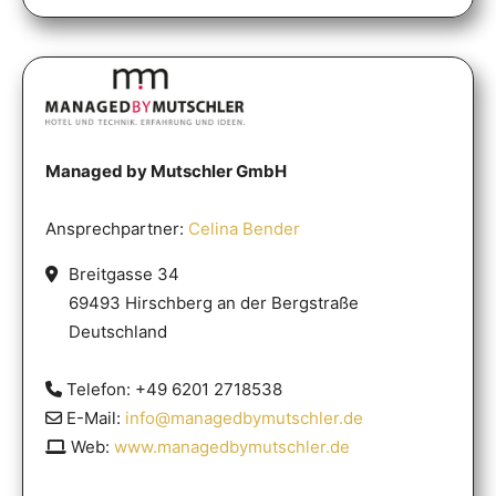
Managed by Mutschler GmbH
Ansprechpartner:
Celina Bender
Breitgasse 34
69493 Hirschberg an der Bergstraße
Deutschland
Telefon: +49 6201 2718538
E-Mail:
info@managedbymutschler.de
Web:
www.managedbymutschler.de