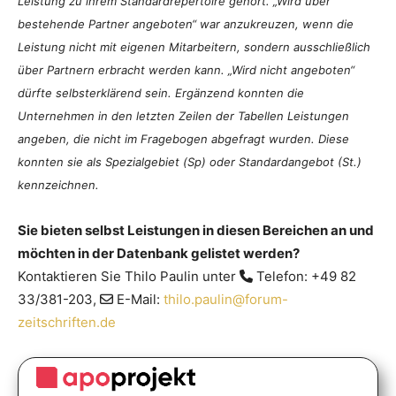
Leistung zu ihrem Standardrepertoire gehört. „Wird über
bestehende Partner angeboten“ war anzukreuzen, wenn die
Leistung nicht mit eigenen Mitarbeitern, sondern ausschließlich
über Partnern erbracht werden kann. „Wird nicht angeboten“
dürfte selbsterklärend sein. Ergänzend konnten die
Unternehmen in den letzten Zeilen der Tabellen Leistungen
angeben, die nicht im Fragebogen abgefragt wurden. Diese
konnten sie als Spezialgebiet (Sp) oder Standardangebot (St.)
kennzeichnen.
Sie bieten selbst Leistungen in diesen Bereichen an und
möchten in der Datenbank gelistet werden?
Kontaktieren Sie Thilo Paulin unter
Telefon: +49 82
33/381-203,
E-Mail:
thilo.paulin@forum-
zeitschriften.de