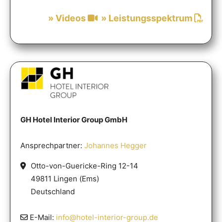
» Videos
» Leistungsspektrum
GH Hotel Interior Group GmbH
Ansprechpartner:
Johannes Hegger
Otto-von-Guericke-Ring 12-14
49811 Lingen (Ems)
Deutschland
E-Mail:
info@hotel-interior-group.de