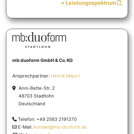
» Leistungsspektrum
mb:duoform GmbH & Co. KG
Ansprechpartner:
Henrik Majert
Anni-Bette-Str. 2
48703 Stadtlohn
Deutschland
Telefon: +49 2563 2191370
E-Mail:
kontakt@mb-duoform.de