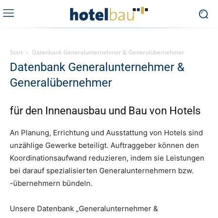
Start
Datenbank Generalunternehmer & Generalübernehmer
Datenbank Generalunternehmer &
Generalübernehmer
für den Innenausbau und Bau von Hotels
An Planung, Errichtung und Ausstattung von Hotels sind
unzählige Gewerke beteiligt. Auftraggeber können den
Koordinationsaufwand reduzieren, indem sie Leistungen
bei darauf spezialisierten Generalunternehmern bzw.
-übernehmern bündeln.
Unsere Datenbank „Generalunternehmer &