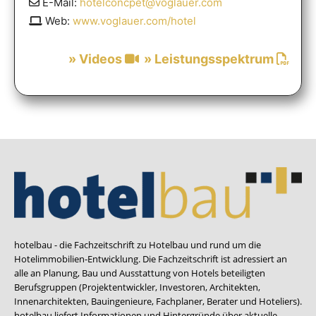
E-Mail:
hotelconcpet@voglauer.com
Web:
www.voglauer.com/hotel
» Videos
» Leistungsspektrum
hotelbau - die Fachzeitschrift zu Hotelbau und rund um die
Hotelimmobilien-Entwicklung. Die Fachzeitschrift ist adressiert an
alle an Planung, Bau und Ausstattung von Hotels beteiligten
Berufsgruppen (Projektentwickler, Investoren, Architekten,
Innenarchitekten, Bauingenieure, Fachplaner, Berater und Hoteliers).
hotelbau liefert Informationen und Hintergründe über aktuelle