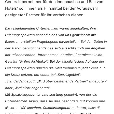
Generalübernehmer für den Innenausbau und Bau von
Hotels“ soll Ihnen als Hilfsmittel bei der Vorauswahl
geeigneter Partner für Ihr Vorhaben dienen.
Die teilnehmenden Unternehmen waren angehalten, ihre
Leistungsspektren anhand eines von uns gemeinsam mit
Experten erstellten Fragebogens darzustellen. Bei den Daten in
der Marktübersicht handelt es sich ausschließlich um Angaben
der teilnehmenden Unternehmen. hotelbau übernimmt keine
Gewähr für ihre Richtigkeit. Bei der tabellarischen Abfrage der
Leistungsspektren durften die Unternehmen in jeder Zeile nur
ein Kreuz setzen, entweder bei „Spezialgebiet“,
„Standardangebot“, „Wird über bestehende Partner“ angeboten“
oder „Wird nicht angeboten“.
Mit Spezialangebot ist eine Leistung gemeint, von der die
Unternehmen sagen, dass sie dies besonders gut können und
als ihren USP ansehen. Standardangebot bedeutet, dass die