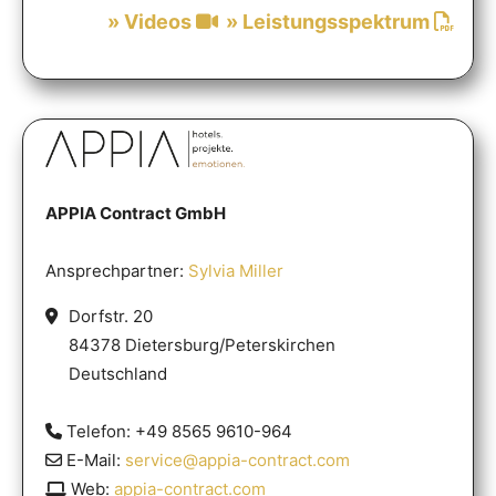
» Videos
» Leistungsspektrum
APPIA Contract GmbH
Ansprechpartner:
Sylvia Miller
Dorfstr. 20
84378 Dietersburg/Peterskirchen
Deutschland
Telefon: +49 8565 9610-964
E-Mail:
service@appia-contract.com
Web:
appia-contract.com