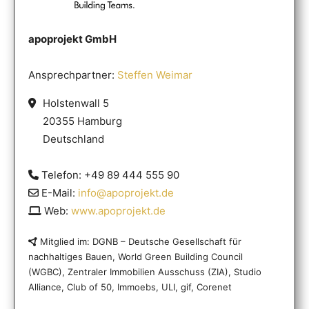
apoprojekt GmbH
Ansprechpartner:
Steffen Weimar
Holstenwall 5
20355 Hamburg
Deutschland
Telefon: +49 89 444 555 90
E-Mail:
info@apoprojekt.de
Web:
www.apoprojekt.de
Mitglied im: DGNB – Deutsche Gesellschaft für
nachhaltiges Bauen, World Green Building Council
(WGBC), Zentraler Immobilien Ausschuss (ZIA), Studio
Alliance, Club of 50, Immoebs, ULI, gif, Corenet