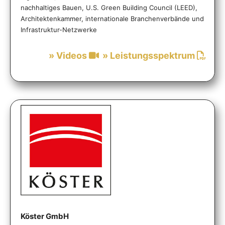
nachhaltiges Bauen, U.S. Green Building Council (LEED),
Architektenkammer, internationale Branchenverbände und
Infrastruktur-Netzwerke
» Videos
» Leistungsspektrum
Köster GmbH