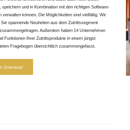
speichern und in Kombination mit den richtigen Software-
verwalten können. Die Möglichkeiten sind vielfältig. Wir
r Sie spannende Neuheiten aus dem Zutrittssegment
zusammengetragen. Außerdem haben 14 Unternehmen
d Funktionen Ihrer Zutrittsprodukte in einem jüngst
iteten Fragebogen übersichtlich zusammengefasst.
m Download