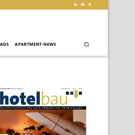
ADS
APARTMENT-NEWS