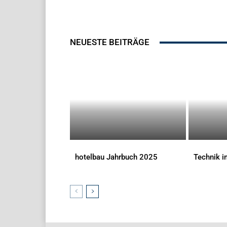
NEUESTE BEITRÄGE
hotelbau Jahrbuch 2025
Technik 
DOWNLOADS
DOWNLOAD