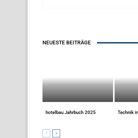
NEUESTE BEITRÄGE
hotelbau Jahrbuch 2025
Technik 
DOWNLOADS
DOWNLOAD