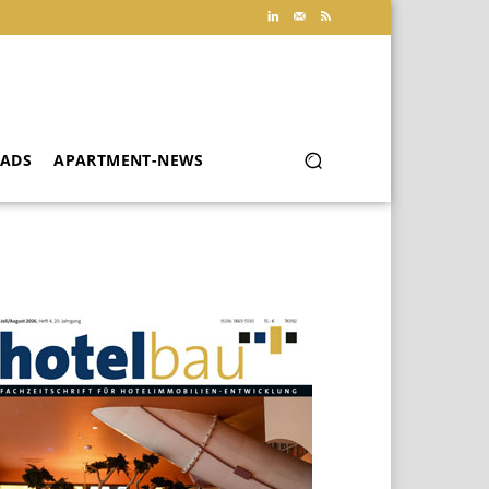
ADS
APARTMENT-NEWS