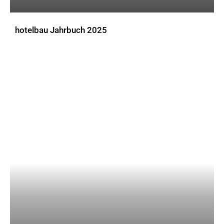
hotelbau Jahrbuch 2025
DOWNLOADS