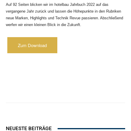
Auf 92 Seiten blicken wir im hotelbau Jahrbuch 2022 auf das
vergangene Jahr zurück und lassen die Höhepunkte in den Rubriken
neue Marken, Highlights und Technik Revue passieren. Abschließend
werfen wir einen kleinen Blick in die Zukunft.
Zum Download
NEUESTE BEITRÄGE