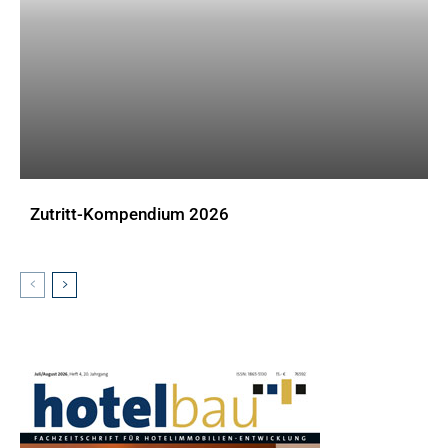
Zutritt-Kompendium 2026
DOWNLOADS