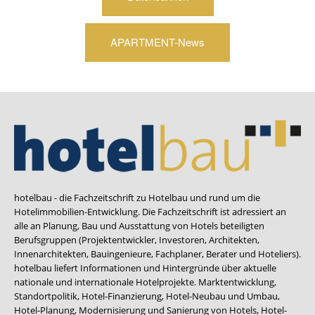
APARTMENT-News
hotelbau - die Fachzeitschrift zu Hotelbau und rund um die
Hotelimmobilien-Entwicklung. Die Fachzeitschrift ist adressiert an
alle an Planung, Bau und Ausstattung von Hotels beteiligten
Berufsgruppen (Projektentwickler, Investoren, Architekten,
Innenarchitekten, Bauingenieure, Fachplaner, Berater und Hoteliers).
hotelbau liefert Informationen und Hintergründe über aktuelle
nationale und internationale Hotelprojekte. Marktentwicklung,
Standortpolitik, Hotel-Finanzierung, Hotel-Neubau und Umbau,
Hotel-Planung, Modernisierung und Sanierung von Hotels, Hotel-