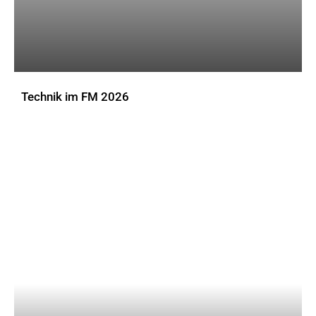
Technik im FM 2026
DOWNLOADS