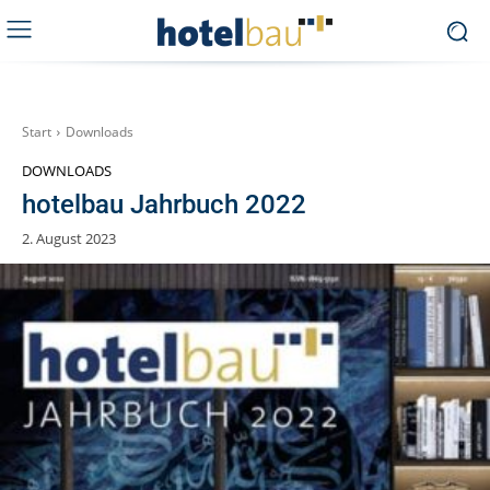
Start
Downloads
DOWNLOADS
hotelbau Jahrbuch 2022
2. August 2023