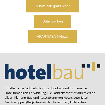
2x hotelbau gratis lesen
Datenbanken
APARTMENT-News
hotelbau - die Fachzeitschrift zu Hotelbau und rund um die
Hotelimmobilien-Entwicklung. Die Fachzeitschrift ist adressiert an
alle an Planung, Bau und Ausstattung von Hotels beteiligten
Berufsgruppen (Projektentwickler, Investoren, Architekten,