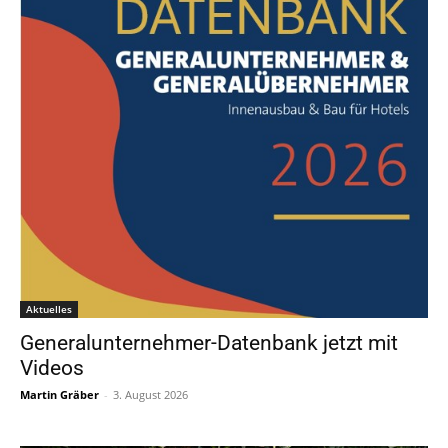
Aktuelles
Generalunternehmer-Datenbank jetzt mit
Videos
Martin Gräber
-
3. August 2026