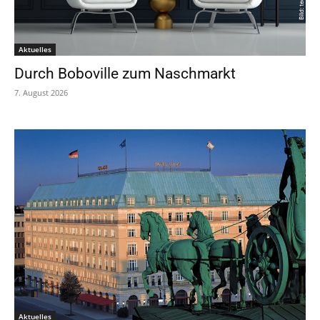
Aktuelles
Durch Boboville zum Naschmarkt
7. August 2026
Aktuelles