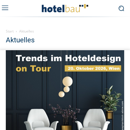
Start
Aktuelles
Aktuelles