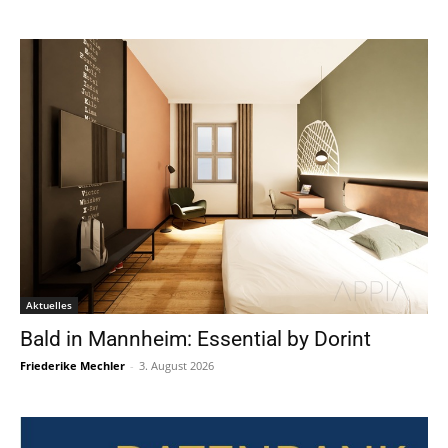
Aktuelles
Bald in Mannheim: Essential by Dorint
Friederike Mechler
-
3. August 2026