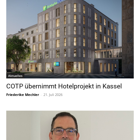
Aktuelles
COTP übernimmt Hotelprojekt in Kassel
Friederike Mechler
-
21. Juli 2026