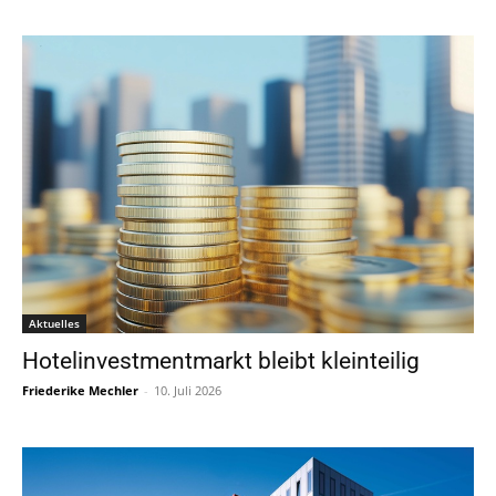
Aktuelles
Hotelinvestmentmarkt bleibt kleinteilig
Friederike Mechler
-
10. Juli 2026