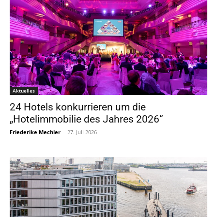
Aktuelles
24 Hotels konkurrieren um die
„Hotelimmobilie des Jahres 2026“
Friederike Mechler
-
27. Juli 2026