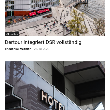
Aktuelles
Dertour integriert DSR vollständig
Friederike Mechler
-
27. Juli 2026