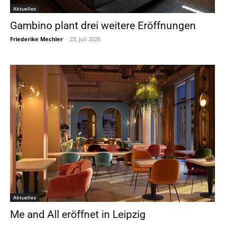
Aktuelles
Gambino plant drei weitere Eröffnungen
Friederike Mechler
-
23. Juli 2026
Aktuelles
Me and All eröffnet in Leipzig