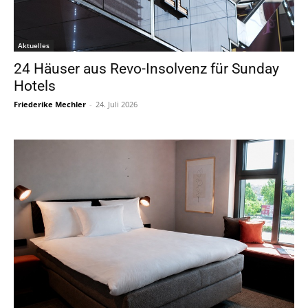
Aktuelles
24 Häuser aus Revo-Insolvenz für Sunday
Hotels
Friederike Mechler
-
24. Juli 2026