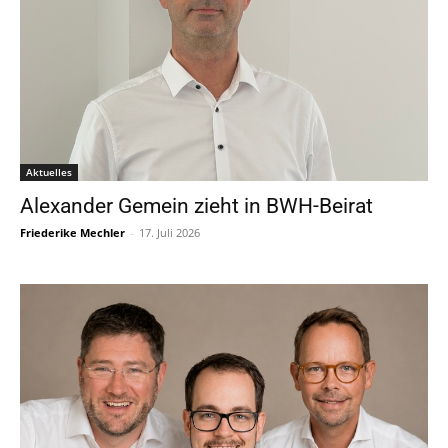
Aktuelles
Alexander Gemein zieht in BWH-Beirat
Friederike Mechler
-
17. Juli 2026