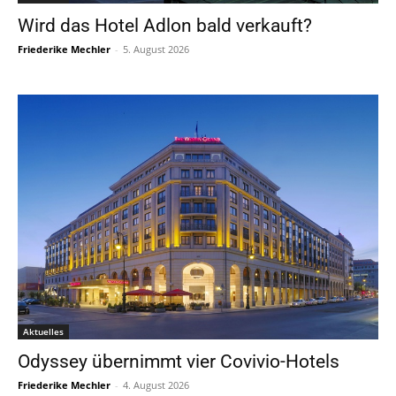
Wird das Hotel Adlon bald verkauft?
Friederike Mechler
-
5. August 2026
Aktuelles
Odyssey übernimmt vier Covivio-Hotels
Friederike Mechler
-
4. August 2026