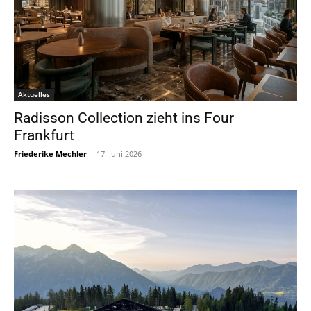
Aktuelles
Radisson Collection zieht ins Four
Frankfurt
Friederike Mechler
-
17. Juni 2026