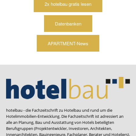
2x hotelbau gratis lesen
Datenbanken
APARTMENT-News
hotelbau - die Fachzeitschrift zu Hotelbau und rund um die
Hotelimmobilien-Entwicklung. Die Fachzeitschrift ist adressiert an
alle an Planung, Bau und Ausstattung von Hotels beteiligten
Berufsgruppen (Projektentwickler, Investoren, Architekten,
Innenarchitekten, Bauingenieure, Fachplaner, Berater und Hoteliers).