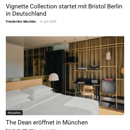
Vignette Collection startet mit Bristol Berlin
in Deutschland
Friederike Mechler
-
6. Juli 2026
Aktuelles
The Dean eröffnet in München