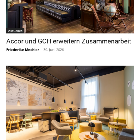
Aktuelles
Accor und GCH erweitern Zusammenarbeit
Friederike Mechler
-
30. Juni 2026