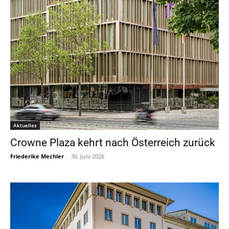
Aktuelles
Crowne Plaza kehrt nach Österreich zurück
Friederike Mechler
-
30. Juni 2026