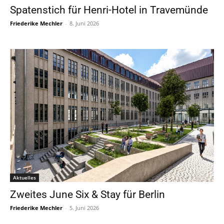
Spatenstich für Henri-Hotel in Travemünde
Friederike Mechler
-
8. Juni 2026
Aktuelles
Zweites June Six & Stay für Berlin
Friederike Mechler
-
5. Juni 2026