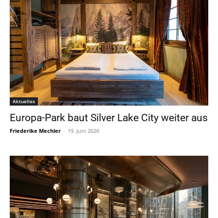
Aktuelles
Europa-Park baut Silver Lake City weiter aus
Friederike Mechler
-
19. Juni 2026