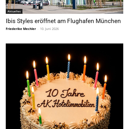
Aktuelles
Ibis Styles eröffnet am Flughafen München
Friederike Mechler
-
10. Juni 2026