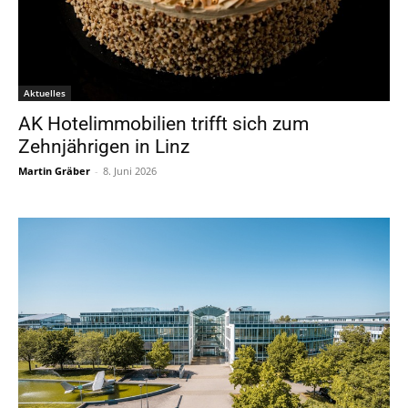
Aktuelles
AK Hotelimmobilien trifft sich zum
Zehnjährigen in Linz
Martin Gräber
-
8. Juni 2026