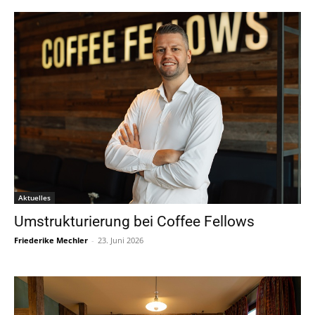
Aktuelles
Umstrukturierung bei Coffee Fellows
Friederike Mechler
-
23. Juni 2026