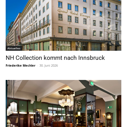
Aktuelles
NH Collection kommt nach Innsbruck
Friederike Mechler
-
30. Juni 2026