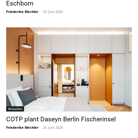
Eschborn
Friederike Mechler
-
29. Juni 2026
Aktuelles
COTP plant Daseyn Berlin Fischerinsel
Friederike Mechler
-
25. Juni 2026