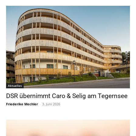
Aktuelles
DSR übernimmt Caro & Selig am Tegernsee
Friederike Mechler
-
3. Juni 2026