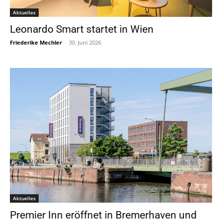
Aktuelles
Leonardo Smart startet in Wien
Friederike Mechler
-
30. Juni 2026
Aktuelles
Premier Inn eröffnet in Bremerhaven und