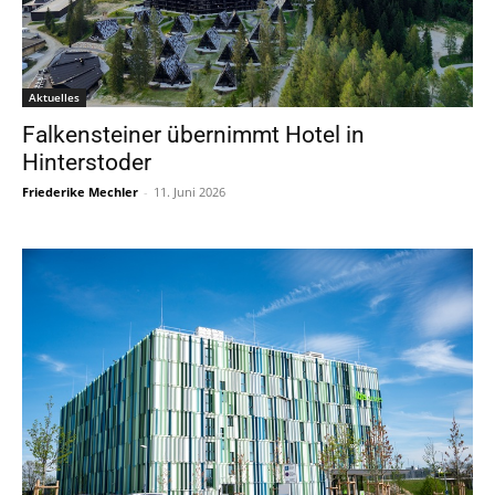
Aktuelles
Falkensteiner übernimmt Hotel in
Hinterstoder
Friederike Mechler
-
11. Juni 2026