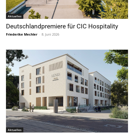
Aktuelles
Deutschlandpremiere für CIC Hospitality
Friederike Mechler
-
8. Juni 2026
Aktuelles