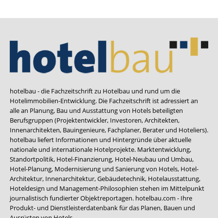
hotelbau - die Fachzeitschrift zu Hotelbau und rund um die
Hotelimmobilien-Entwicklung. Die Fachzeitschrift ist adressiert an
alle an Planung, Bau und Ausstattung von Hotels beteiligten
Berufsgruppen (Projektentwickler, Investoren, Architekten,
Innenarchitekten, Bauingenieure, Fachplaner, Berater und Hoteliers).
hotelbau liefert Informationen und Hintergründe über aktuelle
nationale und internationale Hotelprojekte. Marktentwicklung,
Standortpolitik, Hotel-Finanzierung, Hotel-Neubau und Umbau,
Hotel-Planung, Modernisierung und Sanierung von Hotels, Hotel-
Architektur, Innenarchitektur, Gebäudetechnik, Hotelausstattung,
Hoteldesign und Management-Philosophien stehen im Mittelpunkt
journalistisch fundierter Objektreportagen. hotelbau.com - Ihre
Produkt- und Dienstleisterdatenbank für das Planen, Bauen und
Ausrüsten von Hotels.