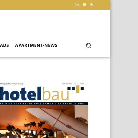
ADS
APARTMENT-NEWS