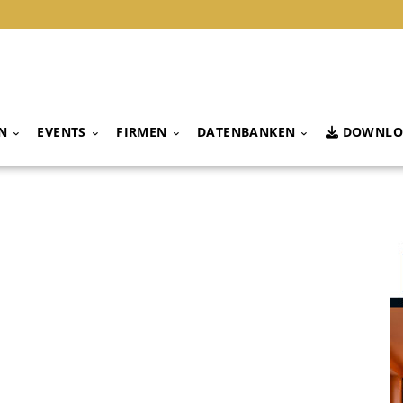
N
EVENTS
FIRMEN
DATENBANKEN
DOWNLO