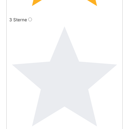
3 Sterne