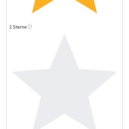
2 Sterne