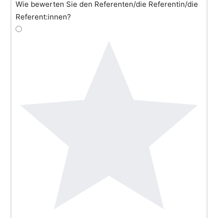
Wie bewerten Sie den Referenten/die Referentin/die
Referent:innen?