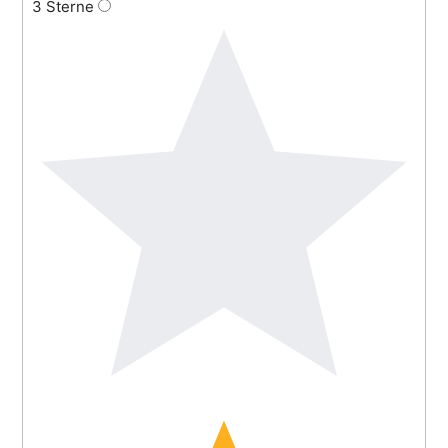
3 Sterne