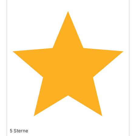
5 Sterne