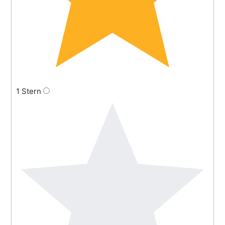
1 Stern