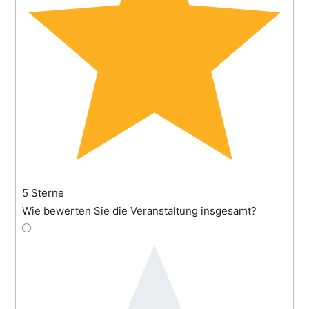
5 Sterne
Wie bewerten Sie die Veranstaltung insgesamt?