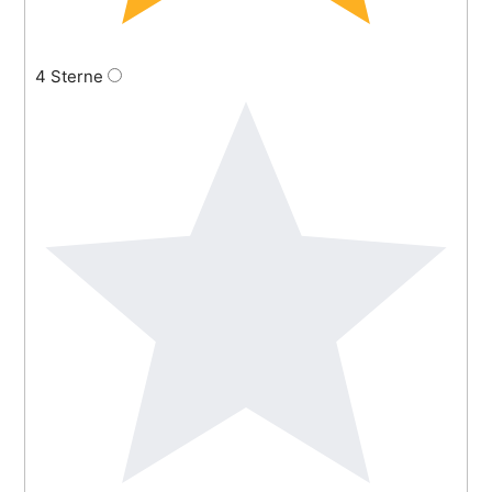
4 Sterne