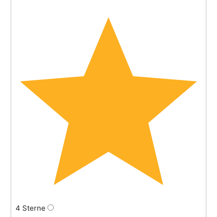
4 Sterne