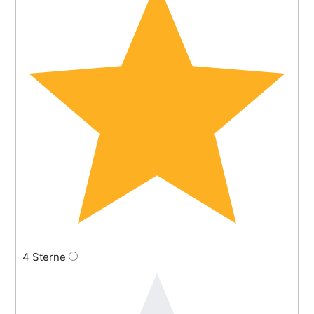
4 Sterne