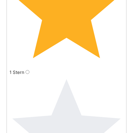
1 Stern