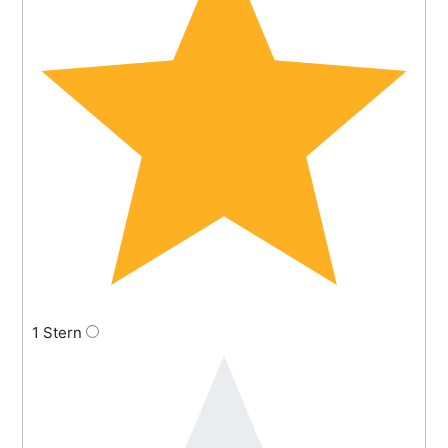
1 Stern