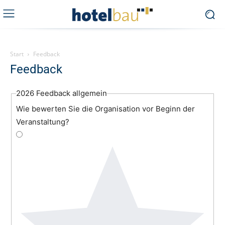
Start
Feedback
Feedback
2026 Feedback allgemein
Wie bewerten Sie die Organisation vor Beginn der
Veranstaltung?