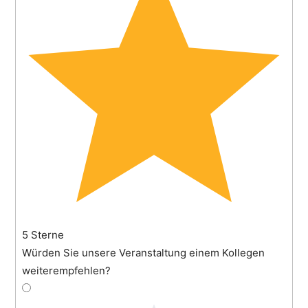
5 Sterne
Würden Sie unsere Veranstaltung einem Kollegen
weiterempfehlen?