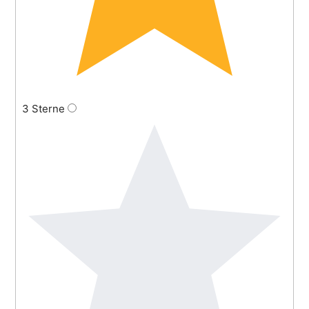
3 Sterne