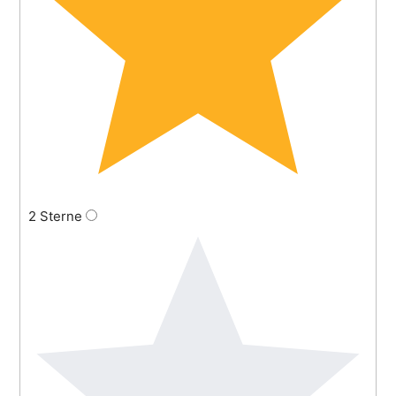
2 Sterne