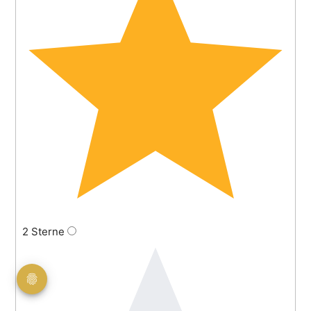
2 Sterne