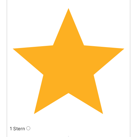
1 Stern