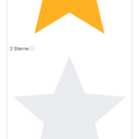
2 Sterne