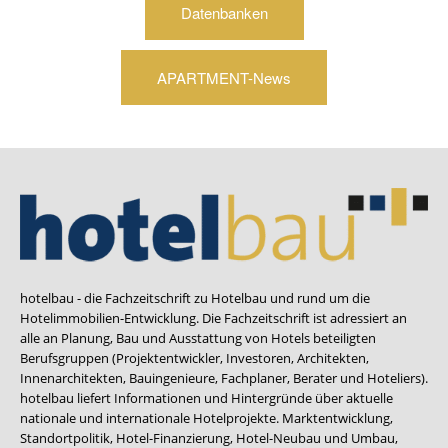
Datenbanken
APARTMENT-News
hotelbau - die Fachzeitschrift zu Hotelbau und rund um die
Hotelimmobilien-Entwicklung. Die Fachzeitschrift ist adressiert an
alle an Planung, Bau und Ausstattung von Hotels beteiligten
Berufsgruppen (Projektentwickler, Investoren, Architekten,
Innenarchitekten, Bauingenieure, Fachplaner, Berater und Hoteliers).
hotelbau liefert Informationen und Hintergründe über aktuelle
nationale und internationale Hotelprojekte. Marktentwicklung,
Standortpolitik, Hotel-Finanzierung, Hotel-Neubau und Umbau,