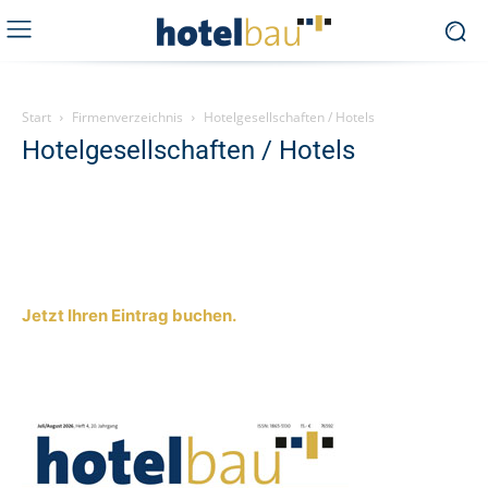
Start
Firmenverzeichnis
Hotelgesellschaften / Hotels
Hotelgesellschaften / Hotels
Jetzt Ihren Eintrag buchen.