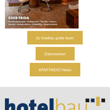
2x hotelbau gratis lesen
Datenbanken
APARTMENT-News