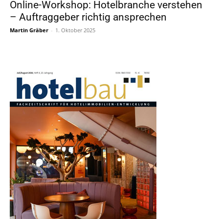
Online-Workshop: Hotelbranche verstehen
– Auftraggeber richtig ansprechen
Martin Gräber
-
1. Oktober 2025