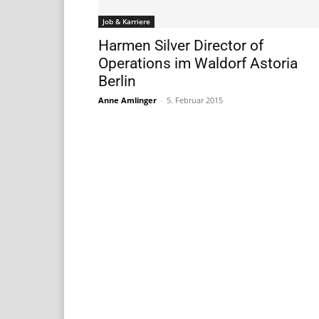
Job & Karriere
Harmen Silver Director of
Operations im Waldorf Astoria
Berlin
Anne Amlinger
-
5. Februar 2015