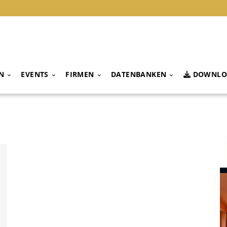
N
EVENTS
FIRMEN
DATENBANKEN
DOWNLO