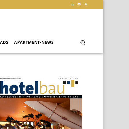
ADS
APARTMENT-NEWS