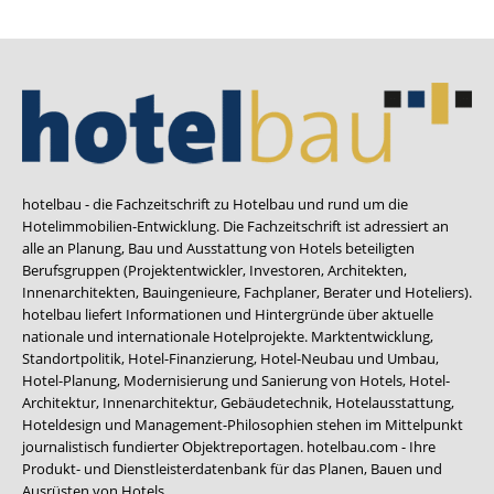
hotelbau - die Fachzeitschrift zu Hotelbau und rund um die
Hotelimmobilien-Entwicklung. Die Fachzeitschrift ist adressiert an
alle an Planung, Bau und Ausstattung von Hotels beteiligten
Berufsgruppen (Projektentwickler, Investoren, Architekten,
Innenarchitekten, Bauingenieure, Fachplaner, Berater und Hoteliers).
hotelbau liefert Informationen und Hintergründe über aktuelle
nationale und internationale Hotelprojekte. Marktentwicklung,
Standortpolitik, Hotel-Finanzierung, Hotel-Neubau und Umbau,
Hotel-Planung, Modernisierung und Sanierung von Hotels, Hotel-
Architektur, Innenarchitektur, Gebäudetechnik, Hotelausstattung,
Hoteldesign und Management-Philosophien stehen im Mittelpunkt
journalistisch fundierter Objektreportagen. hotelbau.com - Ihre
Produkt- und Dienstleisterdatenbank für das Planen, Bauen und
Ausrüsten von Hotels.