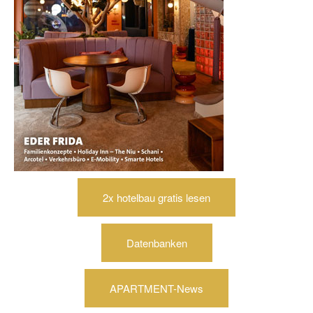
2x hotelbau gratis lesen
Datenbanken
APARTMENT-News