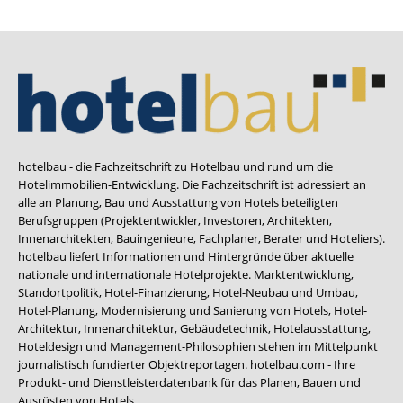
hotelbau - die Fachzeitschrift zu Hotelbau und rund um die
Hotelimmobilien-Entwicklung. Die Fachzeitschrift ist adressiert an
alle an Planung, Bau und Ausstattung von Hotels beteiligten
Berufsgruppen (Projektentwickler, Investoren, Architekten,
Innenarchitekten, Bauingenieure, Fachplaner, Berater und Hoteliers).
hotelbau liefert Informationen und Hintergründe über aktuelle
nationale und internationale Hotelprojekte. Marktentwicklung,
Standortpolitik, Hotel-Finanzierung, Hotel-Neubau und Umbau,
Hotel-Planung, Modernisierung und Sanierung von Hotels, Hotel-
Architektur, Innenarchitektur, Gebäudetechnik, Hotelausstattung,
Hoteldesign und Management-Philosophien stehen im Mittelpunkt
journalistisch fundierter Objektreportagen. hotelbau.com - Ihre
Produkt- und Dienstleisterdatenbank für das Planen, Bauen und
Ausrüsten von Hotels.