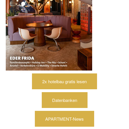
2x hotelbau gratis lesen
Datenbanken
APARTMENT-News