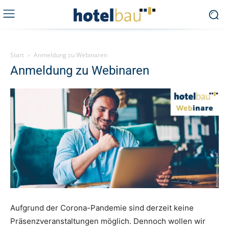
Start
Anmeldung zu Webinaren
Anmeldung zu Webinaren
Aufgrund der Corona-Pandemie sind derzeit keine
Präsenzveranstaltungen möglich. Dennoch wollen wir