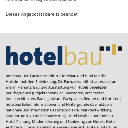
Dieses Angebot ist bereits beendet.
hotelbau - die Fachzeitschrift zu Hotelbau und rund um die
Hotelimmobilien-Entwicklung. Die Fachzeitschrift ist adressiert an
alle an Planung, Bau und Ausstattung von Hotels beteiligten
Berufsgruppen (Projektentwickler, Investoren, Architekten,
Innenarchitekten, Bauingenieure, Fachplaner, Berater und Hoteliers).
hotelbau liefert Informationen und Hintergründe über aktuelle
nationale und internationale Hotelprojekte. Marktentwicklung,
Standortpolitik, Hotel-Finanzierung, Hotel-Neubau und Umbau,
Hotel-Planung, Modernisierung und Sanierung von Hotels, Hotel-
Architektur, Innenarchitektur, Gebäudetechnik, Hotelausstattung,