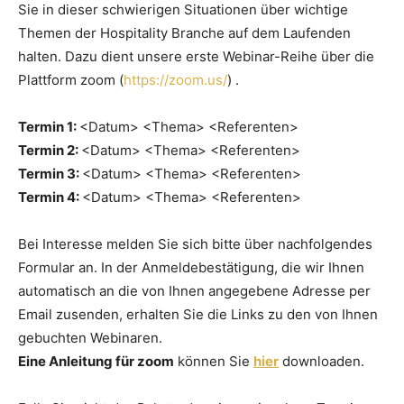
Sie in dieser schwierigen Situationen über wichtige
Themen der Hospitality Branche auf dem Laufenden
halten. Dazu dient unsere erste Webinar-Reihe über die
Plattform zoom (
https://zoom.us/
) .
Termin 1:
<Datum> <Thema> <Referenten>
Termin 2:
<Datum> <Thema> <Referenten>
Termin 3:
<Datum> <Thema> <Referenten>
Termin 4:
<Datum> <Thema> <Referenten>
Bei Interesse melden Sie sich bitte über nachfolgendes
Formular an. In der Anmeldebestätigung, die wir Ihnen
automatisch an die von Ihnen angegebene Adresse per
Email zusenden, erhalten Sie die Links zu den von Ihnen
gebuchten Webinaren.
Eine Anleitung für zoom
können Sie
hier
downloaden.