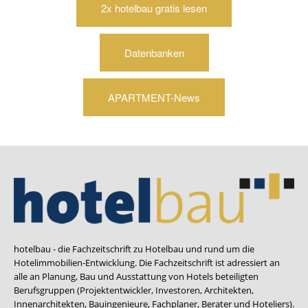
2x hotelbau gratis lesen
Datenbanken
APARTMENT-News
hotelbau - die Fachzeitschrift zu Hotelbau und rund um die
Hotelimmobilien-Entwicklung. Die Fachzeitschrift ist adressiert an
alle an Planung, Bau und Ausstattung von Hotels beteiligten
Berufsgruppen (Projektentwickler, Investoren, Architekten,
Innenarchitekten, Bauingenieure, Fachplaner, Berater und Hoteliers).