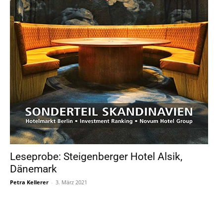
Leseprobe: Steigenberger Hotel Alsik,
Dänemark
Petra Kellerer
-
3. März 2021