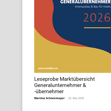
Leseprobe Marktübersicht
Generalunternehmer &
-übernehmer
Martina Schneemayer
-
20. Mai 2026