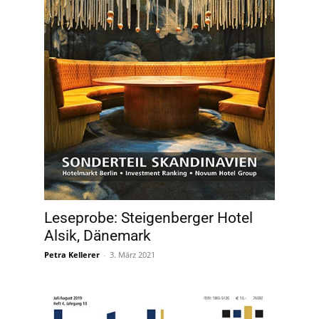
Leseprobe: Steigenberger Hotel
Alsik, Dänemark
Petra Kellerer
-
3. März 2021