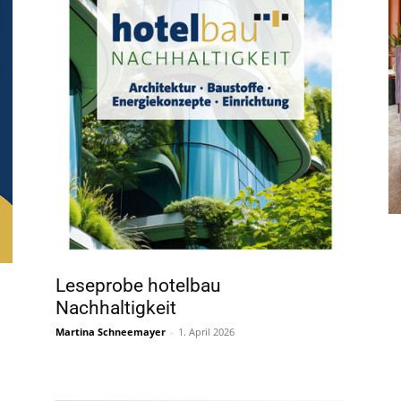
Leseprobe hotelbau
Nachhaltigkeit
Martina Schneemayer
-
1. April 2026