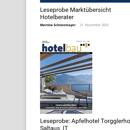
Leseprobe Marktübersicht
Hotelberater
Martina Schneemayer
-
21. November 2025
Leseprobe: Apfelhotel Torgglerho
Saltaus, IT