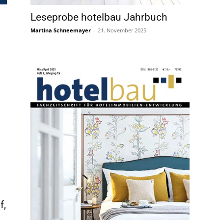
Leseprobe hotelbau Jahrbuch
Martina Schneemayer
-
21. November 2025
f,