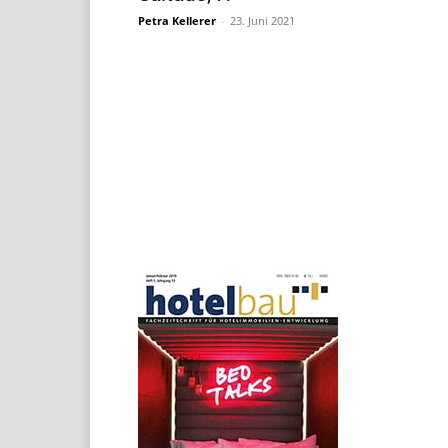
Petra Kellerer
-
23. Juni 2021