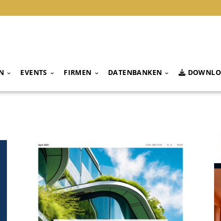
N
EVENTS
FIRMEN
DATENBANKEN
DOWNLO