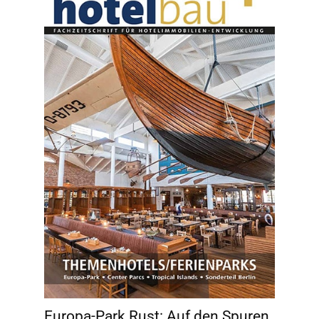
Europa-Park Rust: Auf den Spuren