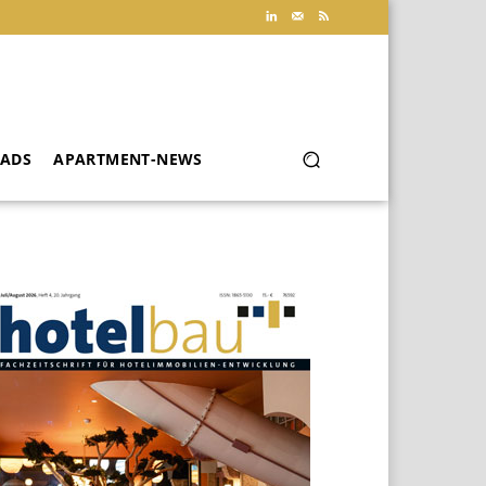
ADS
APARTMENT-NEWS