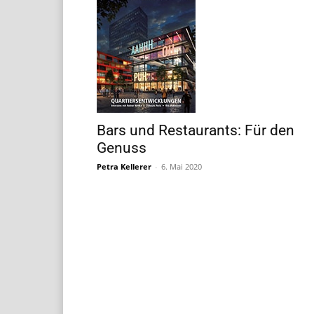
Bars und Restaurants: Für den
Genuss
Petra Kellerer
-
6. Mai 2020