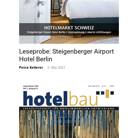
Leseprobe: Steigenberger Airport
Hotel Berlin
Petra Kellerer
-
5. Mai 2021