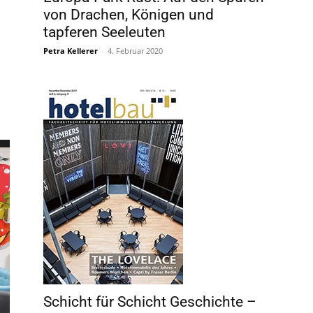
von Drachen, Königen und
tapferen Seeleuten
Petra Kellerer
-
4. Februar 2020
Schicht für Schicht Geschichte –