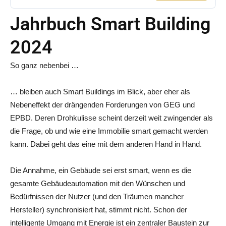
Jahrbuch Smart Building
2024
So ganz nebenbei …
… bleiben auch Smart Buildings im Blick, aber eher als
Nebeneffekt der drängenden Forderungen von GEG und
EPBD. Deren Drohkulisse scheint derzeit weit zwingender als
die Frage, ob und wie eine Immobilie smart gemacht werden
kann. Dabei geht das eine mit dem anderen Hand in Hand.
Die Annahme, ein Gebäude sei erst smart, wenn es die
gesamte Gebäudeautomation mit den Wünschen und
Bedürfnissen der Nutzer (und den Träumen mancher
Hersteller) synchronisiert hat, stimmt nicht. Schon der
intelligente Umgang mit Energie ist ein zentraler Baustein zur