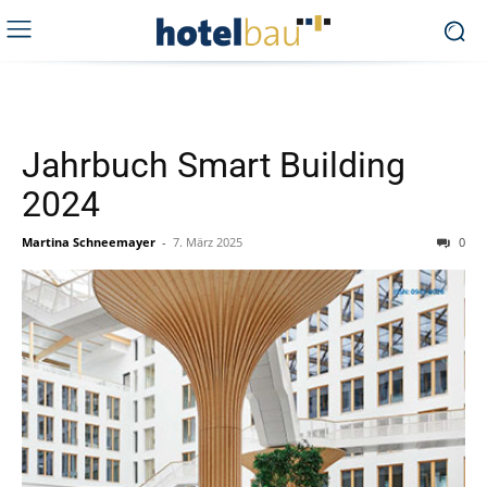
Jahrbuch Smart Building
2024
Martina Schneemayer
-
7. März 2025
0