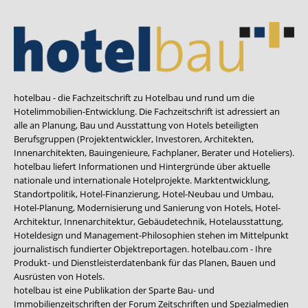
hotelbau - die Fachzeitschrift zu Hotelbau und rund um die
Hotelimmobilien-Entwicklung. Die Fachzeitschrift ist adressiert an
alle an Planung, Bau und Ausstattung von Hotels beteiligten
Berufsgruppen (Projektentwickler, Investoren, Architekten,
Innenarchitekten, Bauingenieure, Fachplaner, Berater und Hoteliers).
hotelbau liefert Informationen und Hintergründe über aktuelle
nationale und internationale Hotelprojekte. Marktentwicklung,
Standortpolitik, Hotel-Finanzierung, Hotel-Neubau und Umbau,
Hotel-Planung, Modernisierung und Sanierung von Hotels, Hotel-
Architektur, Innenarchitektur, Gebäudetechnik, Hotelausstattung,
Hoteldesign und Management-Philosophien stehen im Mittelpunkt
journalistisch fundierter Objektreportagen. hotelbau.com - Ihre
Produkt- und Dienstleisterdatenbank für das Planen, Bauen und
Ausrüsten von Hotels.
hotelbau ist eine Publikation der Sparte Bau- und
Immobilienzeitschriften der Forum Zeitschriften und Spezialmedien