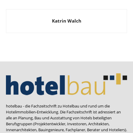
Katrin Walch
hotelbau - die Fachzeitschrift zu Hotelbau und rund um die
Hotelimmobilien-Entwicklung. Die Fachzeitschrift ist adressiert an
alle an Planung, Bau und Ausstattung von Hotels beteiligten
Berufsgruppen (Projektentwickler, Investoren, Architekten,
Innenarchitekten, Bauingenieure, Fachplaner, Berater und Hoteliers).