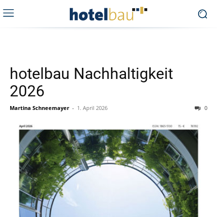
hotelbau Nachhaltigkeit
2026
Martina Schneemayer
-
1. April 2026
0