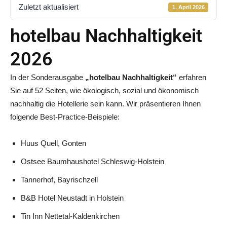
Zuletzt aktualisiert
1. April 2026
hotelbau Nachhaltigkeit
2026
In der Sonderausgabe
„hotelbau Nachhaltigkeit“
erfahren
Sie auf 52 Seiten, wie ökologisch, sozial und ökonomisch
nachhaltig die Hotellerie sein kann. Wir präsentieren Ihnen
folgende Best-Practice-Beispiele:
Huus Quell, Gonten
Ostsee Baumhaushotel Schleswig-Holstein
Tannerhof, Bayrischzell
B&B Hotel Neustadt in Holstein
Tin Inn Nettetal-Kaldenkirchen