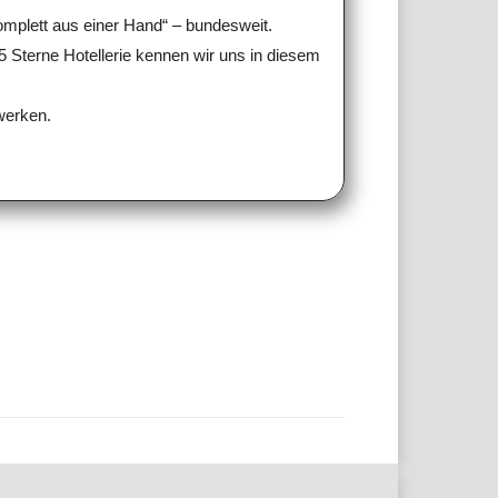
omplett aus einer Hand“ – bundesweit.
5 Sterne Hotellerie kennen wir uns in diesem
werken.