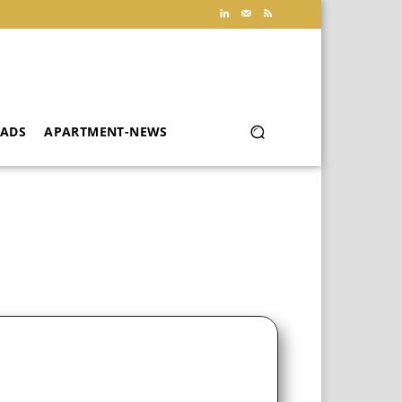
ADS
APARTMENT-NEWS