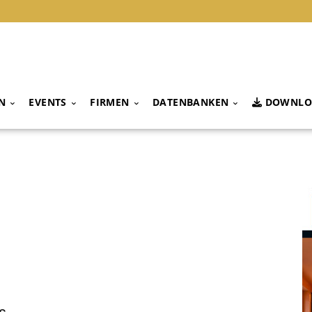
N
EVENTS
FIRMEN
DATENBANKEN
DOWNLO