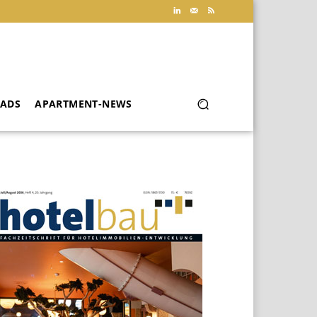
ADS
APARTMENT-NEWS