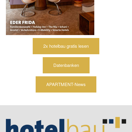
2x hotelbau gratis lesen
Datenbanken
APARTMENT-News