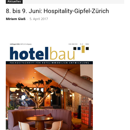
Aktuelles
8. bis 9. Juni: Hospitality-Gipfel-Zürich
Miriam Glaß
-
5. April 2017