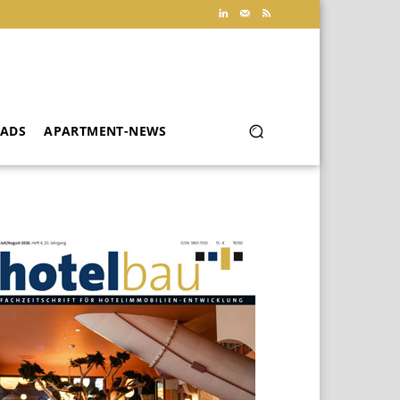
ADS
APARTMENT-NEWS