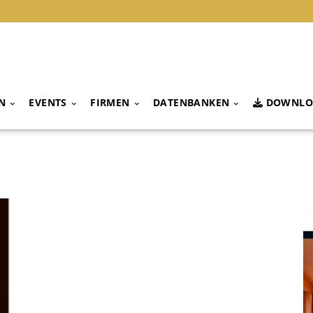
N
EVENTS
FIRMEN
DATENBANKEN
DOWNLO