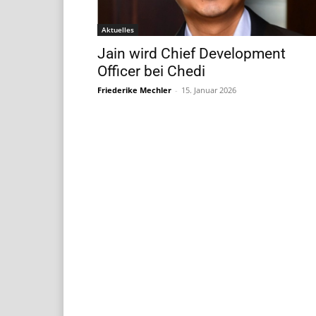
Aktuelles
Jain wird Chief Development
Officer bei Chedi
Friederike Mechler
-
15. Januar 2026