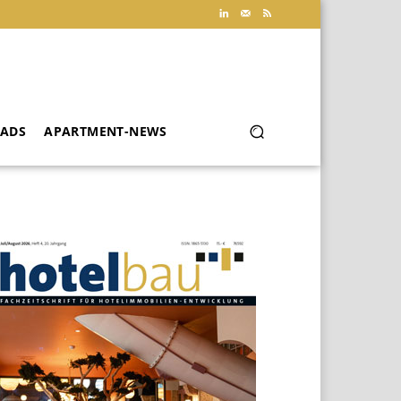
ADS
APARTMENT-NEWS