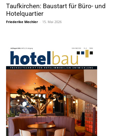
Taufkirchen: Baustart für Büro- und
Hotelquartier
Friederike Mechler
-
15. Mai 2026