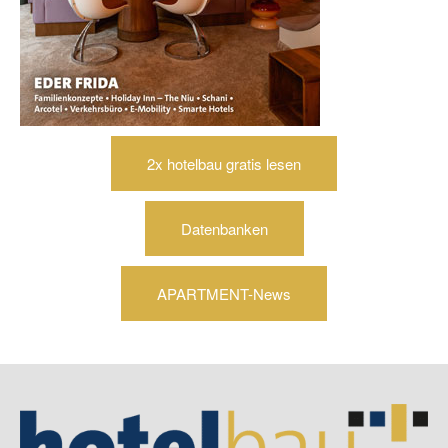
2x hotelbau gratis lesen
Datenbanken
APARTMENT-News