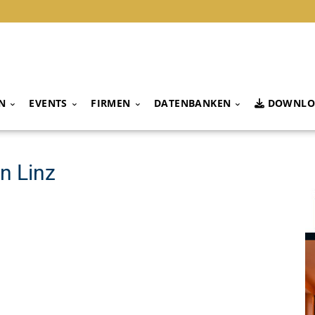
N
EVENTS
FIRMEN
DATENBANKEN
DOWNLO
n Linz