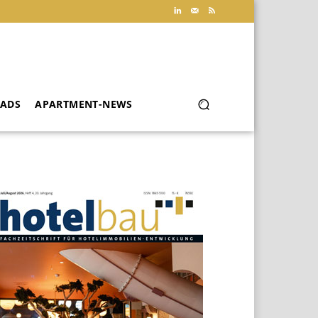
ADS
APARTMENT-NEWS