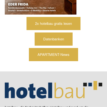
2x hotelbau gratis lesen
Datenbanken
APARTMENT-News