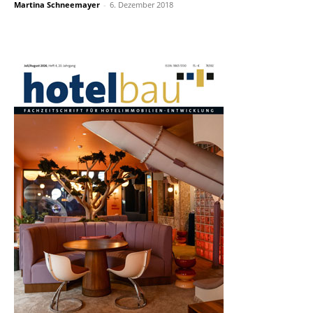
Martina Schneemayer
-
6. Dezember 2018