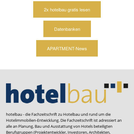
2x hotelbau gratis lesen
Datenbanken
APARTMENT-News
hotelbau - die Fachzeitschrift zu Hotelbau und rund um die
Hotelimmobilien-Entwicklung. Die Fachzeitschrift ist adressiert an
alle an Planung, Bau und Ausstattung von Hotels beteiligten
Berufsgruppen (Projektentwickler, Investoren, Architekten,