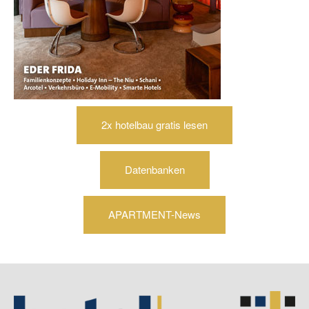
2x hotelbau gratis lesen
Datenbanken
APARTMENT-News