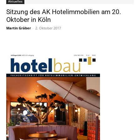
Aktuelles
Sitzung des AK Hotelimmobilien am 20.
Oktober in Köln
Martin Gräber
-
2. Oktober 2017