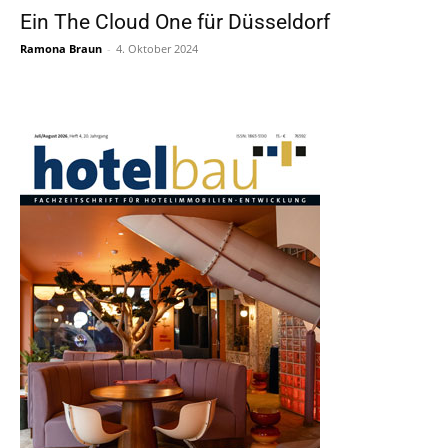
Ein The Cloud One für Düsseldorf
Ramona Braun
-
4. Oktober 2024