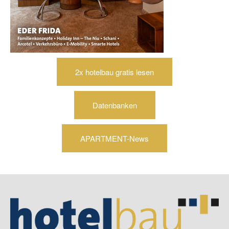
2x hotelbau gratis lesen
Datenbanken
APARTMENT-News