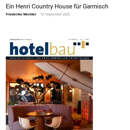
Ein Henri Country House für Garmisch
Friederike Mechler
-
10. September 2025