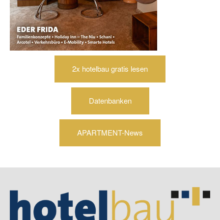
2x hotelbau gratis lesen
Datenbanken
APARTMENT-News