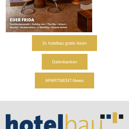
2x hotelbau gratis lesen
Datenbanken
APARTMENT-News