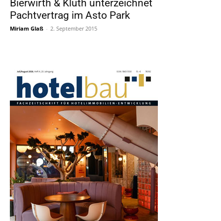
Bierwirth & Kluth unterzeichnet
Pachtvertrag im Asto Park
Miriam Glaß
-
2. September 2015