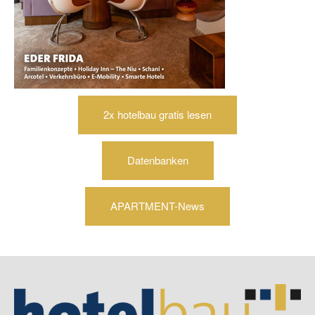
2x hotelbau gratis lesen
Datenbanken
APARTMENT-News