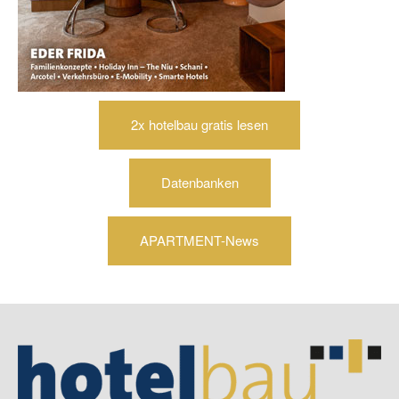
2x hotelbau gratis lesen
Datenbanken
APARTMENT-News