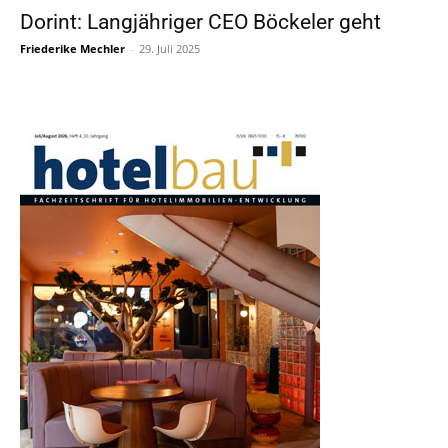
Dorint: Langjähriger CEO Böckeler geht
Friederike Mechler
-
29. Juli 2025