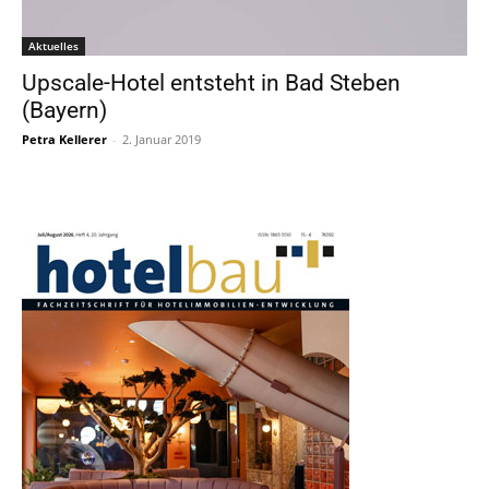
Aktuelles
Upscale-Hotel entsteht in Bad Steben
(Bayern)
Petra Kellerer
-
2. Januar 2019