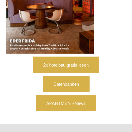
2x hotelbau gratis lesen
Datenbanken
APARTMENT-News