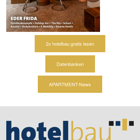
2x hotelbau gratis lesen
Datenbanken
APARTMENT-News