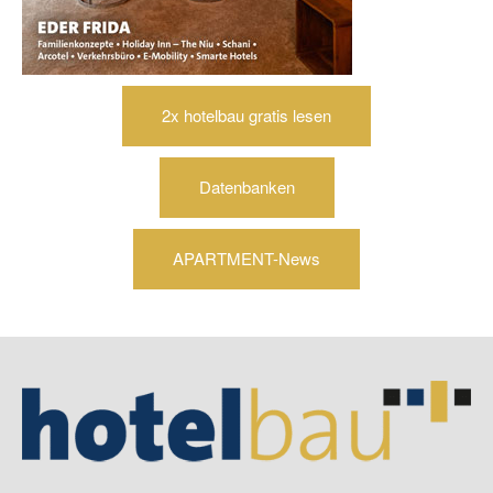
2x hotelbau gratis lesen
Datenbanken
APARTMENT-News