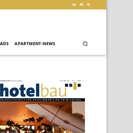
ADS
APARTMENT-NEWS