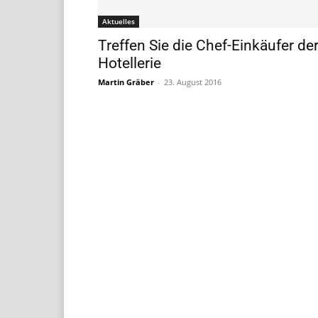
Aktuelles
Treffen Sie die Chef-Einkäufer de
Hotellerie
Martin Gräber
-
23. August 2016