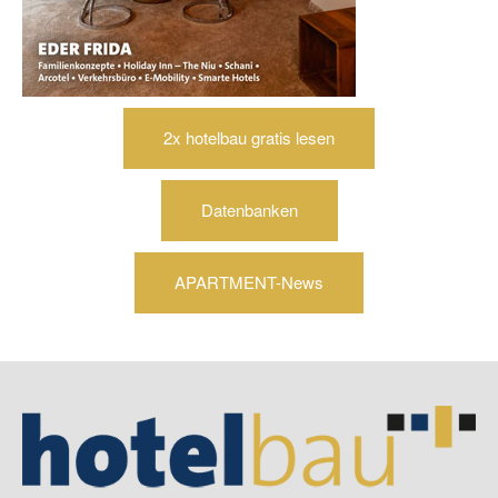
2x hotelbau gratis lesen
Datenbanken
APARTMENT-News