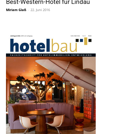
Best-Western-Hotel für Lindau
Miriam Glaß
-
22. Juni 2016